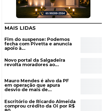
MAIS LIDAS
Fim do suspense: Podemos
fecha com Pivetta e anuncia
apoio à…
Novo portal da Salgadeira
revolta moradores ao…
Mauro Mendes é alvo da PF
em operação que apura
desvio de mais de…
Escritório de Ricardo Almeida
comprou crédito da Oi por R$
80…