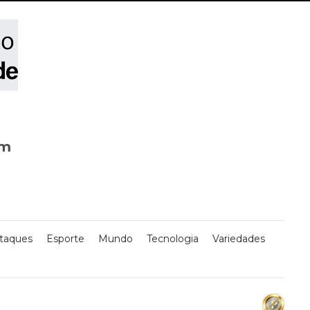
om
taques
Esporte
Mundo
Tecnologia
Variedades