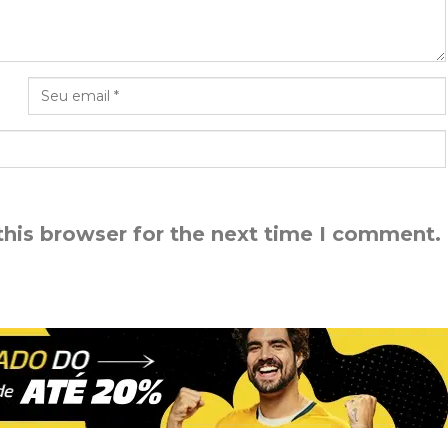
this browser for the next time I comment.