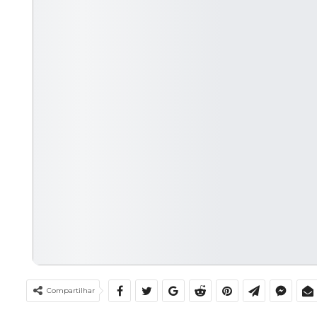
Compartilhar