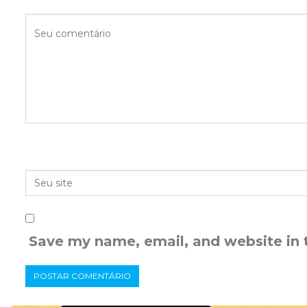
Save my name, email, and website in 