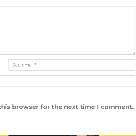
this browser for the next time I comment.