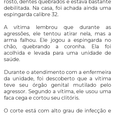
rosto, dentes quebrados e estava bastante
debilitada. Na casa, foi achada ainda uma
espingarda calibre 32.
A vítima lembrou que durante as
agressões, ele tentou atirar nela, mas a
arma falhou. Ele jogou a espingarda no
chão, quebrando a coronha. Ela foi
acolhida e levada para uma unidade de
saúde.
Durante o atendimento com a enfermeira
da unidade, foi descoberto que a vítima
teve seu órgão genital mutilado pelo
agressor. Segundo a vítima, ele usou uma
faca cega e cortou seu clitóris.
O corte está com alto grau de infecção e