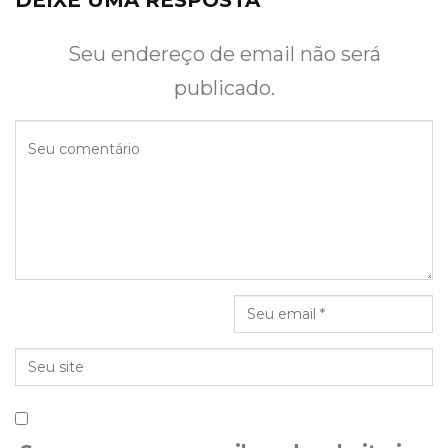
DEIXE UMA RESPOSTA
Seu endereço de email não será
publicado.