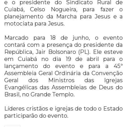
e o presidente do Sindicato Rural de
Cuiabá, Celso Nogueira, para fazer o
planejamento da Marcha para Jesus e a
motociata para Jesus.
Marcado para 18 de junho, o evento
contará com a presença do presidente da
República, Jair Bolsonaro (PL). Ele esteve
em Cuiabá no dia 19 de abril para o
lançamento do evento e para a 45ª
Assembleia Geral Ordinária da Convenção
Geral dos Ministros das Igrejas
Evangélicas das Assembleias de Deus do
Brasil, no Grande Templo.
Líderes cristãos e igrejas de todo o Estado
participarão do evento.