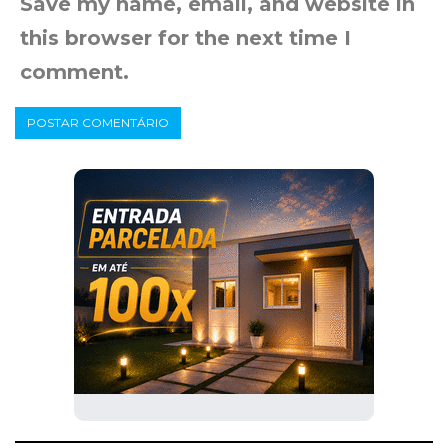
Save my name, email, and website in
this browser for the next time I
comment.