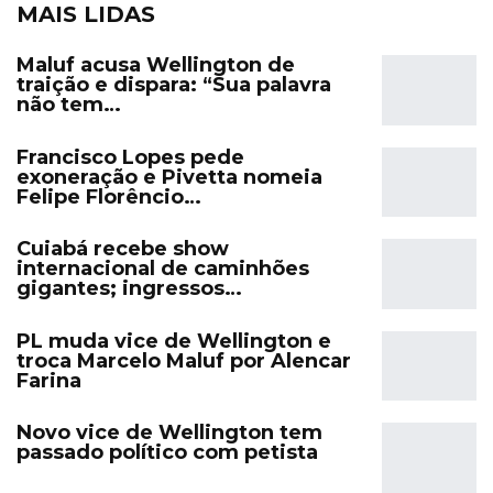
MAIS LIDAS
Maluf acusa Wellington de
traição e dispara: “Sua palavra
não tem…
Francisco Lopes pede
exoneração e Pivetta nomeia
Felipe Florêncio…
Cuiabá recebe show
internacional de caminhões
gigantes; ingressos…
PL muda vice de Wellington e
troca Marcelo Maluf por Alencar
Farina
Novo vice de Wellington tem
passado político com petista