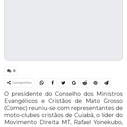
0
Compartilhar
O presidente do Conselho dos Ministros
Evangélicos e Cristãos de Mato Grosso
(Comec) reuniu-se com representantes de
moto-clubes cristãos de Cuiabá, o líder do
Movimento Direita MT, Rafael Yonekubo,