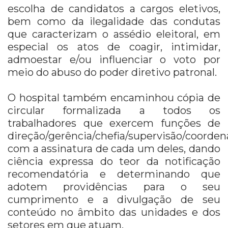
escolha de candidatos a cargos eletivos,
bem como da ilegalidade das condutas
que caracterizam o assédio eleitoral, em
especial os atos de coagir, intimidar,
admoestar e/ou influenciar o voto por
meio do abuso do poder diretivo patronal.
O hospital também encaminhou cópia de
circular formalizada a todos os
trabalhadores que exercem funções de
direção/gerência/chefia/supervisão/coorden
com a assinatura de cada um deles, dando
ciência expressa do teor da notificação
recomendatória e determinando que
adotem providências para o seu
cumprimento e a divulgação de seu
conteúdo no âmbito das unidades e dos
setores em que atuam.