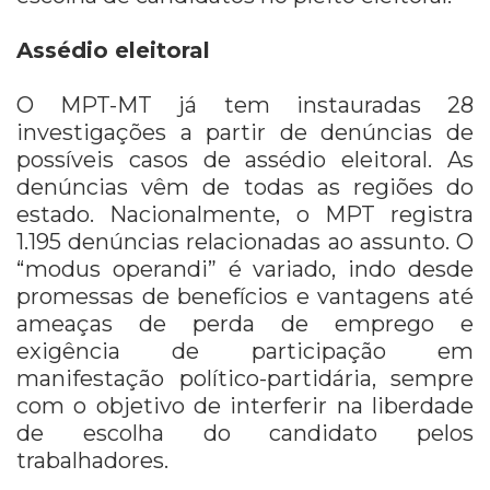
Assédio eleitoral
O MPT-MT já tem instauradas 28
investigações a partir de denúncias de
possíveis casos de assédio eleitoral. As
denúncias vêm de todas as regiões do
estado. Nacionalmente, o MPT registra
1.195 denúncias relacionadas ao assunto. O
“modus operandi” é variado, indo desde
promessas de benefícios e vantagens até
ameaças de perda de emprego e
exigência de participação em
manifestação político-partidária, sempre
com o objetivo de interferir na liberdade
de escolha do candidato pelos
trabalhadores.