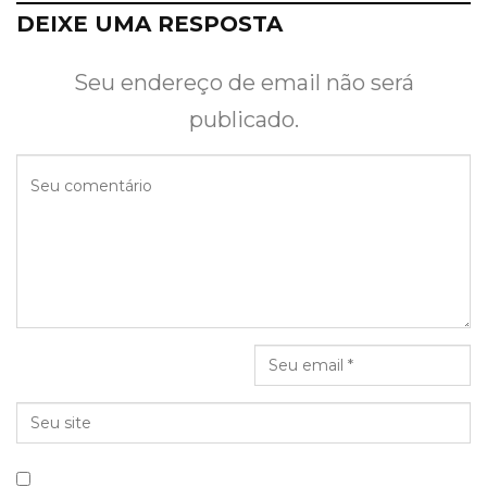
DEIXE UMA RESPOSTA
Seu endereço de email não será
publicado.