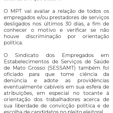
O MPT vai avaliar a relação de todos os
empregados e/ou prestadores de serviços
desligados nos últimos 30 dias, a fim de
conhecer o motivo e verificar se não
houve discriminação por orientação
política.
O Sindicato dos Empregados em
Estabelecimentos de Serviços de Saúde
de Mato Grosso (SESSAMT) também foi
oficiado para que tome ciência da
denúncia e adote as providências
eventualmente cabíveis em sua esfera de
atribuições, em especial no tocante à
orientação dos trabalhadores acerca de
sua liberdade de convicção política e de
escolha de candidatos no pleito eleitoral.