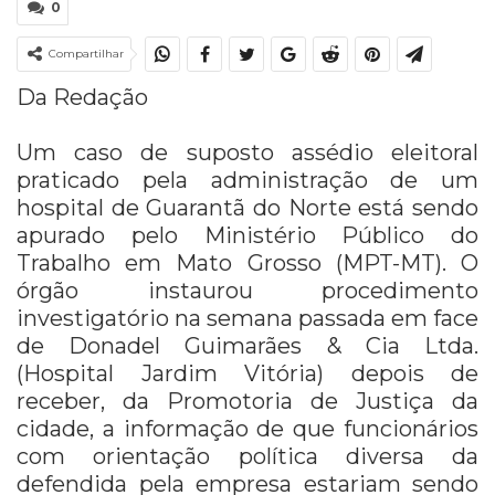
0
Compartilhar
Da Redação
Um caso de suposto assédio eleitoral
praticado pela administração de um
hospital de Guarantã do Norte está sendo
apurado pelo Ministério Público do
Trabalho em Mato Grosso (MPT-MT). O
órgão instaurou procedimento
investigatório na semana passada em face
de Donadel Guimarães & Cia Ltda.
(Hospital Jardim Vitória) depois de
receber, da Promotoria de Justiça da
cidade, a informação de que funcionários
com orientação política diversa da
defendida pela empresa estariam sendo