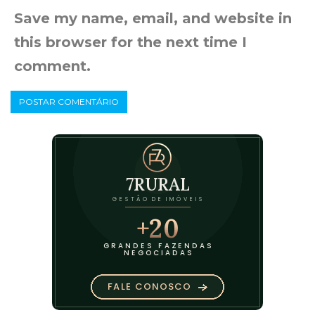
Save my name, email, and website in
this browser for the next time I
comment.