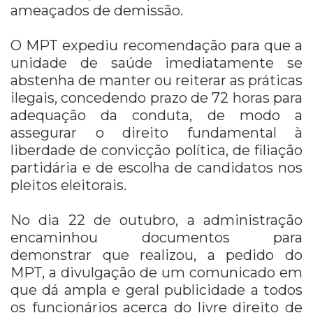
ameaçados de demissão.
O MPT expediu recomendação para que a
unidade de saúde imediatamente se
abstenha de manter ou reiterar as práticas
ilegais, concedendo prazo de 72 horas para
adequação da conduta, de modo a
assegurar o direito fundamental à
liberdade de convicção política, de filiação
partidária e de escolha de candidatos nos
pleitos eleitorais.
No dia 22 de outubro, a administração
encaminhou documentos para
demonstrar que realizou, a pedido do
MPT, a divulgação de um comunicado em
que dá ampla e geral publicidade a todos
os funcionários acerca do livre direito de