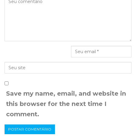
Save my name, email, and website in
this browser for the next time I
comment.