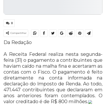
0
Compartilhar
Da Redação
A Receita Federal realiza nesta
segunda
-
feira (31) o pagamento a contribuintes que
haviam caído na malha fina e acertaram as
contas com o Fisco. O pagamento é feito
diretamente na conta informada na
declaração do Imposto de Renda. Ao todo,
471.447 contribuintes que declararam em
anos anteriores foram contemplados. O
valor creditado é de R$ 800 milhões.