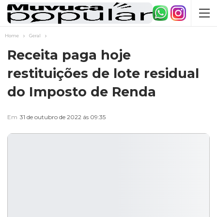
Home
Geral
Receita paga hoje
restituições de lote residual
do Imposto de Renda
Em
31 de outubro de 2022 ás 09:35