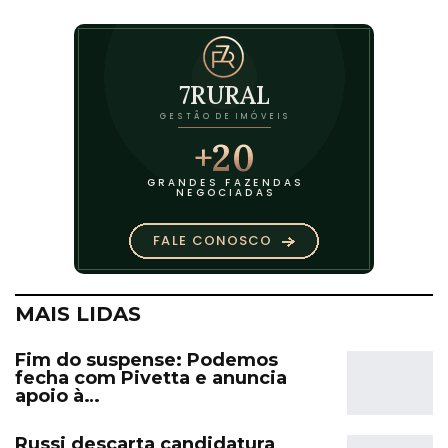
MAIS LIDAS
Fim do suspense: Podemos
fecha com Pivetta e anuncia
apoio à…
Russi descarta candidatura