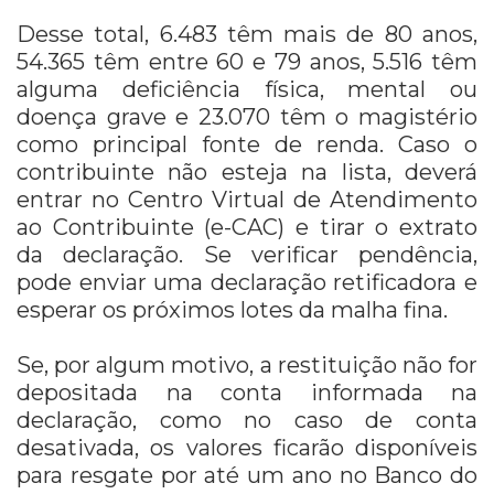
Desse total, 6.483 têm mais de 80 anos,
54.365 têm entre 60 e 79 anos, 5.516 têm
alguma deficiência física, mental ou
doença grave e 23.070 têm o magistério
como principal fonte de renda. Caso o
contribuinte não esteja na lista, deverá
entrar no Centro Virtual de Atendimento
ao Contribuinte (e-CAC) e tirar o extrato
da declaração. Se verificar pendência,
pode enviar uma declaração retificadora e
esperar os próximos lotes da malha fina.
Se, por algum motivo, a restituição não for
depositada na conta informada na
declaração, como no caso de conta
desativada, os valores ficarão disponíveis
para resgate por até um ano no Banco do