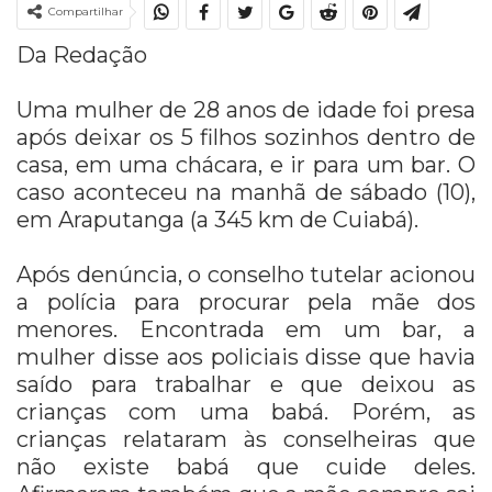
Compartilhar
Da Redação
Uma mulher de 28 anos de idade foi presa
após deixar os 5 filhos sozinhos dentro de
casa, em uma chácara, e ir para um bar. O
caso aconteceu na manhã de sábado (10),
em Araputanga (a 345 km de Cuiabá).
Após denúncia, o conselho tutelar acionou
a polícia para procurar pela mãe dos
menores. Encontrada em um bar, a
mulher disse aos policiais disse que havia
saído para trabalhar e que deixou as
crianças com uma babá. Porém, as
crianças relataram às conselheiras que
não existe babá que cuide deles.