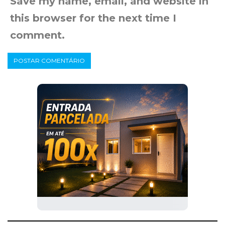
Save my name, email, and website in
this browser for the next time I
comment.