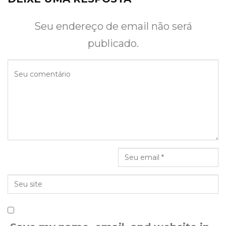
Seu endereço de email não será
publicado.