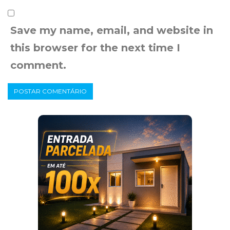
Save my name, email, and website in
this browser for the next time I
comment.