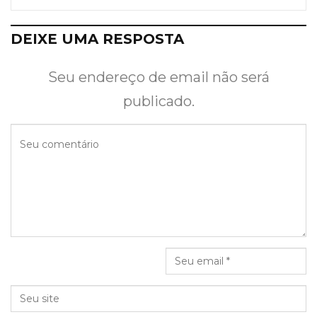
DEIXE UMA RESPOSTA
Seu endereço de email não será
publicado.