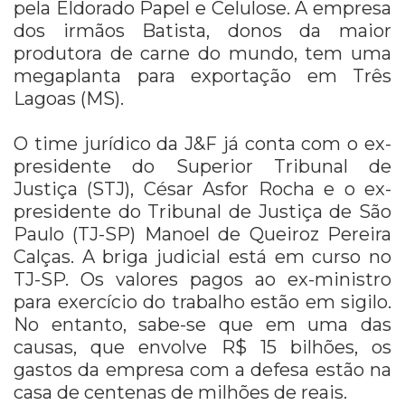
pela Eldorado Papel e Celulose. A empresa
dos irmãos Batista, donos da maior
produtora de carne do mundo, tem uma
megaplanta para exportação em Três
Lagoas (MS).
O time jurídico da J&F já conta com o ex-
presidente do Superior Tribunal de
Justiça (STJ), César Asfor Rocha e o ex-
presidente do Tribunal de Justiça de São
Paulo (TJ-SP) Manoel de Queiroz Pereira
Calças. A briga judicial está em curso no
TJ-SP. Os valores pagos ao ex-ministro
para exercício do trabalho estão em sigilo.
No entanto, sabe-se que em uma das
causas, que envolve R$ 15 bilhões, os
gastos da empresa com a defesa estão na
casa de centenas de milhões de reais.