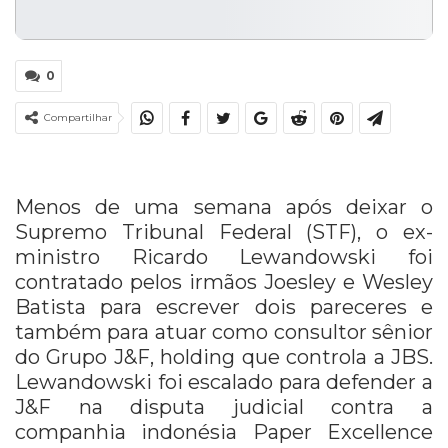
0
Compartilhar
Menos de uma semana após deixar o
Supremo Tribunal Federal (STF), o ex-
ministro Ricardo Lewandowski foi
contratado pelos irmãos Joesley e Wesley
Batista para escrever dois pareceres e
também para atuar como consultor sênior
do Grupo J&F, holding que controla a JBS.
Lewandowski foi escalado para defender a
J&F na disputa judicial contra a
companhia indonésia Paper Excellence