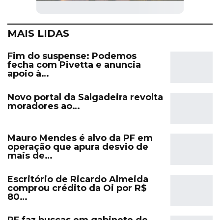
MAIS LIDAS
Fim do suspense: Podemos
fecha com Pivetta e anuncia
apoio à…
Novo portal da Salgadeira revolta
moradores ao…
Mauro Mendes é alvo da PF em
operação que apura desvio de
mais de…
Escritório de Ricardo Almeida
comprou crédito da Oi por R$
80…