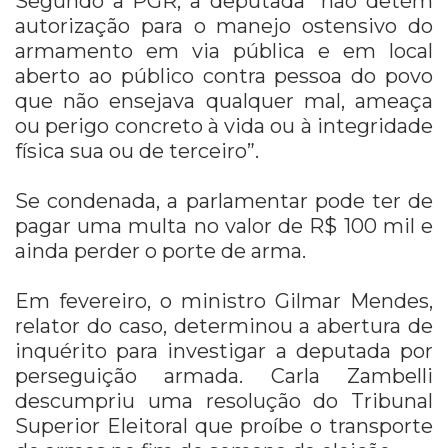
Segundo a PGR, a deputada “não detém
autorização para o manejo ostensivo do
armamento em via pública e em local
aberto ao público contra pessoa do povo
que não ensejava qualquer mal, ameaça
ou perigo concreto à vida ou à integridade
física sua ou de terceiro”.
Se condenada, a parlamentar pode ter de
pagar uma multa no valor de R$ 100 mil e
ainda perder o porte de arma.
Em fevereiro, o ministro Gilmar Mendes,
relator do caso, determinou a abertura de
inquérito para investigar a deputada por
perseguição armada. Carla Zambelli
descumpriu uma resolução do Tribunal
Superior Eleitoral que proíbe o transporte