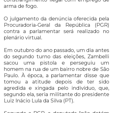
arma de fogo.
O julgamento da denúncia oferecida pela
Procuradoria-Geral da República (PGR)
contra a parlamentar será realizado no
plenário virtual.
Em outubro do ano passado, um dia antes
do segundo turno das eleições, Zambelli
sacou uma pistola e perseguiu um
homem na rua de um bairro nobre de São
Paulo. À época, a parlamentar disse que
tomou a atitude depois de ter sido
agredida e xingada pelo indivíduo, que,
segundo ela, seria militante do presidente
Luiz Inácio Lula da Silva (PT).