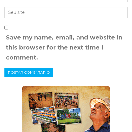
Save my name, email, and website in
this browser for the next time I
comment.