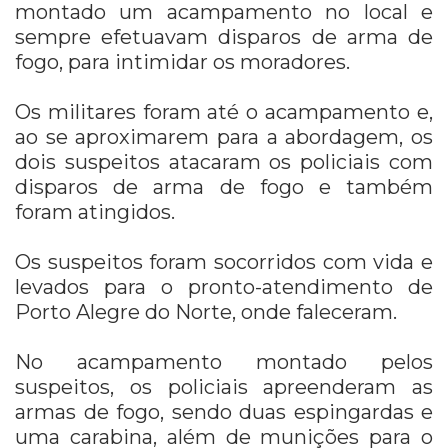
montado um acampamento no local e
sempre efetuavam disparos de arma de
fogo, para intimidar os moradores.
Os militares foram até o acampamento e,
ao se aproximarem para a abordagem, os
dois suspeitos atacaram os policiais com
disparos de arma de fogo e também
foram atingidos.
Os suspeitos foram socorridos com vida e
levados para o pronto-atendimento de
Porto Alegre do Norte, onde faleceram.
No acampamento montado pelos
suspeitos, os policiais apreenderam as
armas de fogo, sendo duas espingardas e
uma carabina, além de munições para o