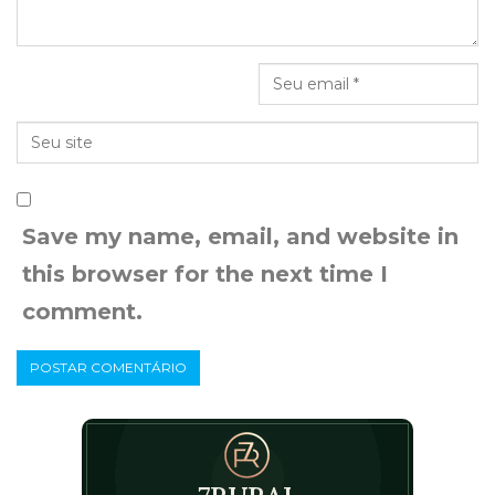
Save my name, email, and website in
this browser for the next time I
comment.