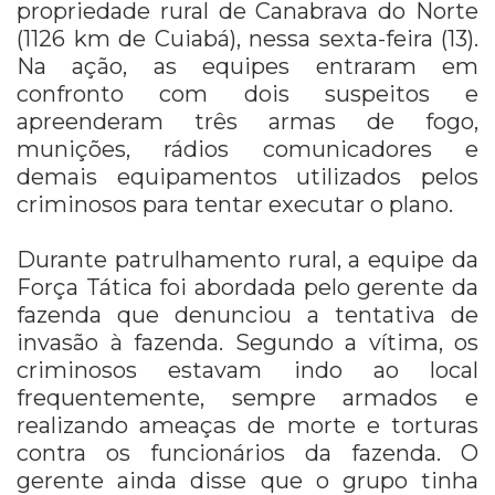
propriedade rural de Canabrava do Norte
(1126 km de Cuiabá), nessa sexta-feira (13).
Na ação, as equipes entraram em
confronto com dois suspeitos e
apreenderam três armas de fogo,
munições, rádios comunicadores e
demais equipamentos utilizados pelos
criminosos para tentar executar o plano.
Durante patrulhamento rural, a equipe da
Força Tática foi abordada pelo gerente da
fazenda que denunciou a tentativa de
invasão à fazenda. Segundo a vítima, os
criminosos estavam indo ao local
frequentemente, sempre armados e
realizando ameaças de morte e torturas
contra os funcionários da fazenda. O
gerente ainda disse que o grupo tinha