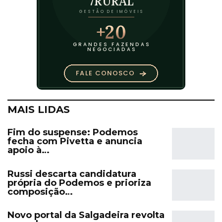
MAIS LIDAS
Fim do suspense: Podemos
fecha com Pivetta e anuncia
apoio à…
Russi descarta candidatura
própria do Podemos e prioriza
composição…
Novo portal da Salgadeira revolta