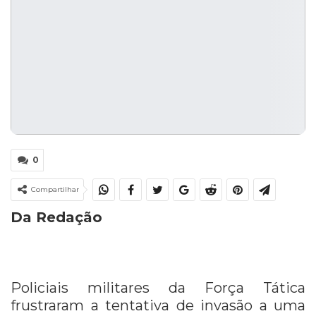
0
Compartilhar
Da Redação
Policiais militares da Força Tática
frustraram a tentativa de invasão a uma