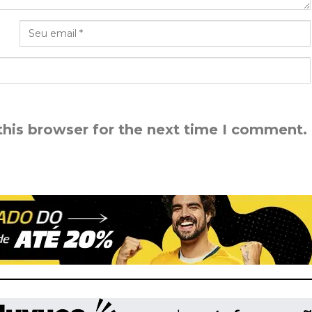
this browser for the next time I comment.