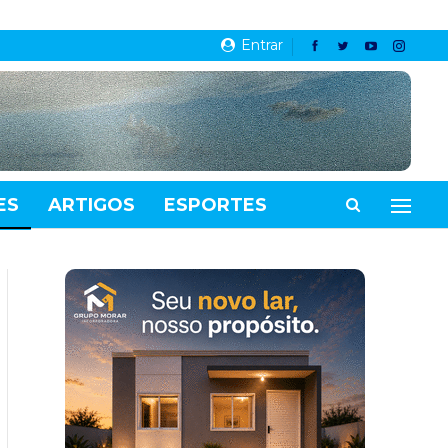
Entrar
ES
ARTIGOS
ESPORTES
VIDEOS