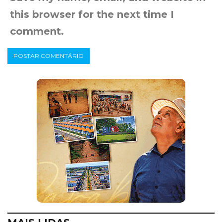
this browser for the next time I
comment.