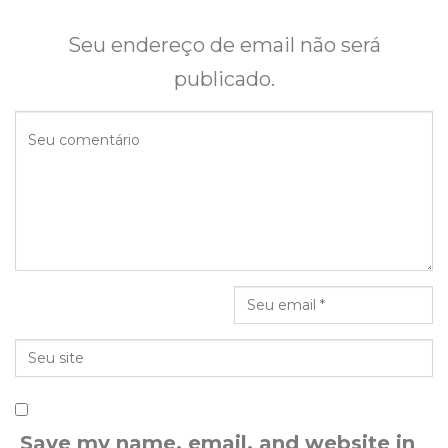
Seu endereço de email não será
publicado.
Save my name, email, and website in