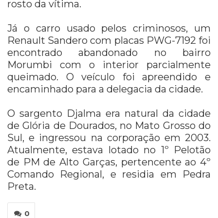
rosto da vítima.
Já o carro usado pelos criminosos, um
Renault Sandero com placas PWG-7192 foi
encontrado abandonado no bairro
Morumbi com o interior parcialmente
queimado. O veículo foi apreendido e
encaminhado para a delegacia da cidade.
O sargento Djalma era natural da cidade
de Glória de Dourados, no Mato Grosso do
Sul, e ingressou na corporação em 2003.
Atualmente, estava lotado no 1º Pelotão
de PM de Alto Garças, pertencente ao 4º
Comando Regional, e residia em Pedra
Preta.
0