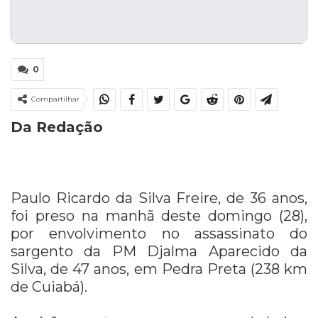
0
Compartilhar
Da Redação
Paulo Ricardo da Silva Freire, de 36 anos,
foi preso na manhã deste domingo (28),
por envolvimento no assassinato do
sargento da PM Djalma Aparecido da
Silva, de 47 anos, em Pedra Preta (238 km
de Cuiabá).