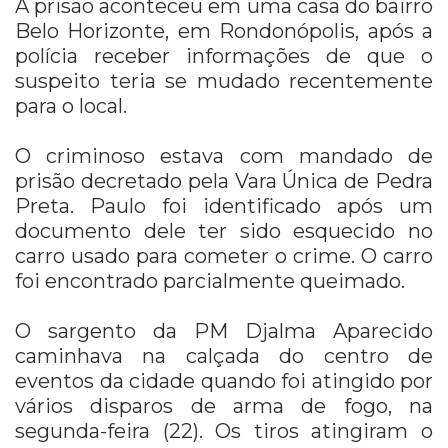
A prisão aconteceu em uma casa do bairro
Belo Horizonte, em Rondonópolis, após a
polícia receber informações de que o
suspeito teria se mudado recentemente
para o local.
O criminoso estava com mandado de
prisão decretado pela Vara Única de Pedra
Preta.
Paulo foi identificado após um
documento dele ter sido esquecido no
carro usado para cometer o crime. O carro
foi encontrado parcialmente queimado.
O sargento da PM Djalma Aparecido
caminhava na calçada do centro de
eventos da cidade quando foi atingido por
vários disparos de arma de fogo, na
segunda-feira (22). Os tiros atingiram o