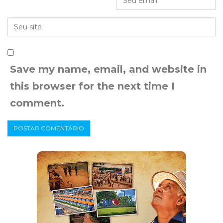
Save my name, email, and website in
this browser for the next time I
comment.