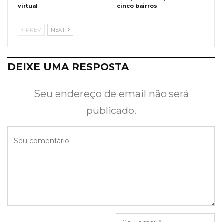
virtual
cinco bairros
PREV
NEXT
DEIXE UMA RESPOSTA
Seu endereço de email não será
publicado.