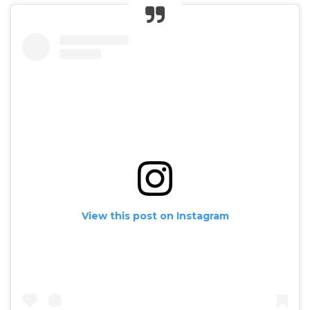
View this post on Instagram