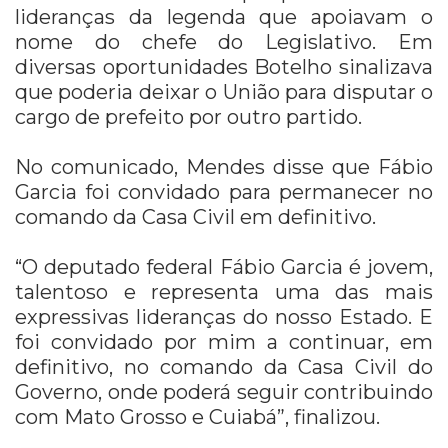
lideranças da legenda que apoiavam o
nome do chefe do Legislativo. Em
diversas oportunidades Botelho sinalizava
que poderia deixar o União para disputar o
cargo de prefeito por outro partido.
No comunicado, Mendes disse que Fábio
Garcia foi convidado para permanecer no
comando da Casa Civil em definitivo.
“O deputado federal Fábio Garcia é jovem,
talentoso e representa uma das mais
expressivas lideranças do nosso Estado. E
foi convidado por mim a continuar, em
definitivo, no comando da Casa Civil do
Governo, onde poderá seguir contribuindo
com Mato Grosso e Cuiabá”, finalizou.