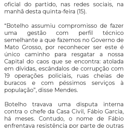
oficial do partido, nas redes sociais, na
manhã desta quinta-feira (15).
“Botelho assumiu compromisso de fazer
uma gestão com perfil técnico
semelhante a que fazemos no Governo de
Mato Grosso, por reconhecer ser este é
único caminho para resgatar a nossa
Capital do caos que se encontra: atolada
em dívidas, escândalos de corrupção com
19 operações policiais, ruas cheias de
buracos e com péssimos serviços à
população”, disse Mendes.
Botelho travava uma disputa interna
contra o chefe da Casa Civil, Fábio Garcia,
há meses. Contudo, o nome de Fábio
enfrentava resistência por parte de outras