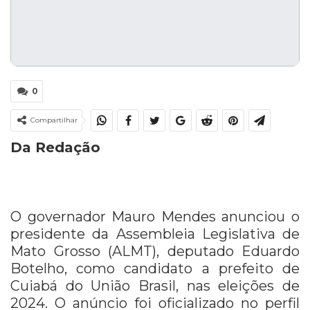
0
Compartilhar
Da Redação
O governador Mauro Mendes anunciou o
presidente da Assembleia Legislativa de
Mato Grosso (ALMT), deputado Eduardo
Botelho, como candidato a prefeito de
Cuiabá do União Brasil, nas eleições de
2024. O anúncio foi oficializado no perfil