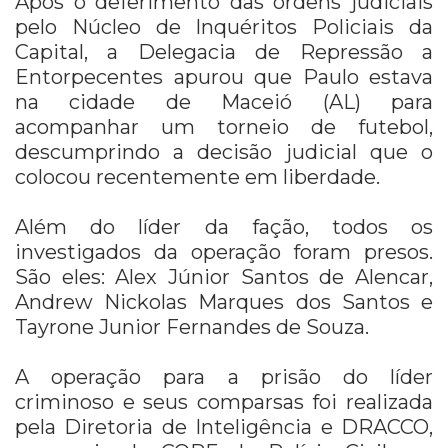
Após o deferimento das ordens judiciais
pelo Núcleo de Inquéritos Policiais da
Capital, a Delegacia de Repressão a
Entorpecentes apurou que Paulo estava
na cidade de Maceió (AL) para
acompanhar um torneio de futebol,
descumprindo a decisão judicial que o
colocou recentemente em liberdade.
Além do líder da fação, todos os
investigados da operação foram presos.
São eles: Alex Júnior Santos de Alencar,
Andrew Nickolas Marques dos Santos e
Tayrone Junior Fernandes de Souza.
A operação para a prisão do líder
criminoso e seus comparsas foi realizada
pela Diretoria de Inteligência e DRACCO,