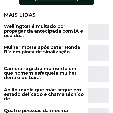
MAIS LIDAS
Wellington é multado por
propaganda antecipada com IA e
uso do…
Mulher morre após bater Honda
Biz em placa de sinalização
Câmera registra momento em
que homem esfaqueia mulher
dentro de bar…
Abílio revela que mãe segue em
estado delicado e chama técnico
de…
Quatro pessoas da mesma