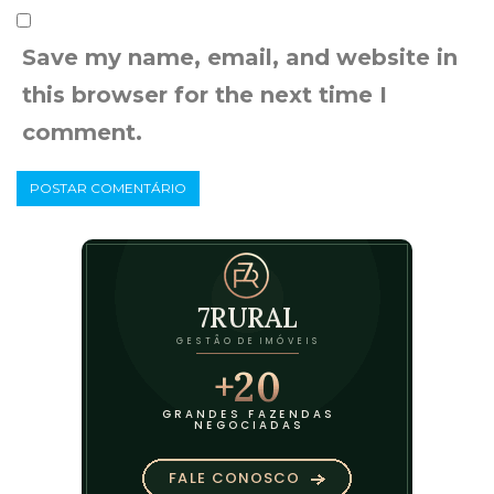
Save my name, email, and website in
this browser for the next time I
comment.