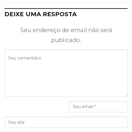
DEIXE UMA RESPOSTA
Seu endereço de email não será
publicado.