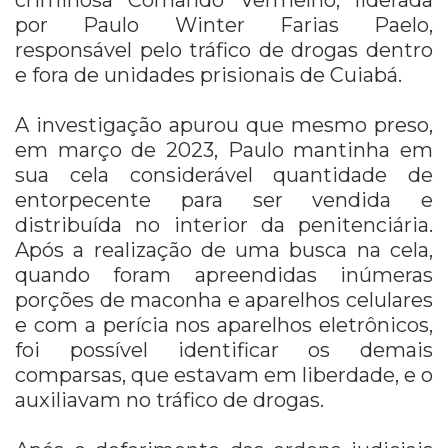
por Paulo Winter Farias Paelo,
responsável pelo tráfico de drogas dentro
e fora de unidades prisionais de Cuiabá.
A investigação apurou que mesmo preso,
em março de 2023, Paulo mantinha em
sua cela considerável quantidade de
entorpecente para ser vendida e
distribuída no interior da penitenciária.
Após a realização de uma busca na cela,
quando foram apreendidas inúmeras
porções de maconha e aparelhos celulares
e com a perícia nos aparelhos eletrônicos,
foi possível identificar os demais
comparsas, que estavam em liberdade, e o
auxiliavam no tráfico de drogas.