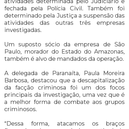
atividades determinada pelo Judiciário e
fechada pela Polícia Civil. Também foi
determinado pela Justiça a suspensão das
atividades das outras três empresas
investigadas.
Um suposto sócio da empresa de São
Paulo, morador do Estado do Amazonas,
também é alvo de mandados da operação.
A delegada de Paranaíta, Paula Moreira
Barbosa, destacou que a descapitalização
da facção criminosa foi um dos focos
principais da investigação, uma vez que é
a melhor forma de combate aos grupos
criminosos.
“Dessa forma, atacamos os braços