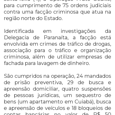
para cumprimento de 75 ordens judiciais
contra uma facção criminosa que atua na
região norte do Estado.
Identificada em investigações da
Delegacia de Paranaíta, a facção está
envolvida em crimes de tráfico de drogas,
associação para o tráfico e organização
criminosa, além de utilizar empresas de
fachada para lavagem de dinheiro.
São cumpridos na operação, 24 mandados
de prisão preventiva, 29 de busca e
apreensão domiciliar, quatro suspensões
de pessoas jurídicas, um sequestro de
bens (um apartamento em Cuiabá), busca
e apreensão de veículos e 18 bloqueios de
contas bancárias no valor de R$ 50