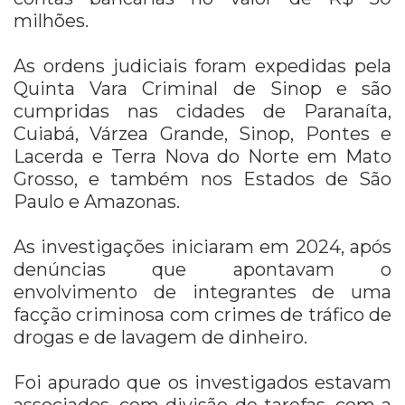
milhões.
As ordens judiciais foram expedidas pela
Quinta Vara Criminal de Sinop e são
cumpridas nas cidades de Paranaíta,
Cuiabá, Várzea Grande, Sinop, Pontes e
Lacerda e Terra Nova do Norte em Mato
Grosso, e também nos Estados de São
Paulo e Amazonas.
As investigações iniciaram em 2024, após
denúncias que apontavam o
envolvimento de integrantes de uma
facção criminosa com crimes de tráfico de
drogas e de lavagem de dinheiro.
Foi apurado que os investigados estavam