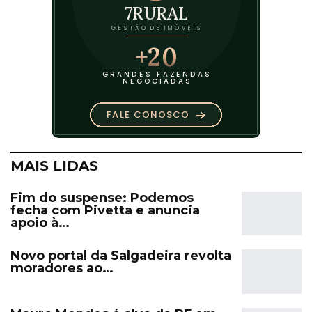
MAIS LIDAS
Fim do suspense: Podemos
fecha com Pivetta e anuncia
apoio à…
Novo portal da Salgadeira revolta
moradores ao…