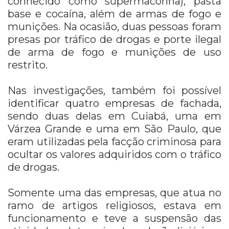
conhecido como supermaconha), pasta
base e cocaína, além de armas de fogo e
munições. Na ocasião, duas pessoas foram
presas por tráfico de drogas e porte ilegal
de arma de fogo e munições de uso
restrito.
Nas investigações, também foi possível
identificar quatro empresas de fachada,
sendo duas delas em Cuiabá, uma em
Várzea Grande e uma em São Paulo, que
eram utilizadas pela facção criminosa para
ocultar os valores adquiridos com o tráfico
de drogas.
Somente uma das empresas, que atua no
ramo de artigos religiosos, estava em
funcionamento e teve a suspensão das