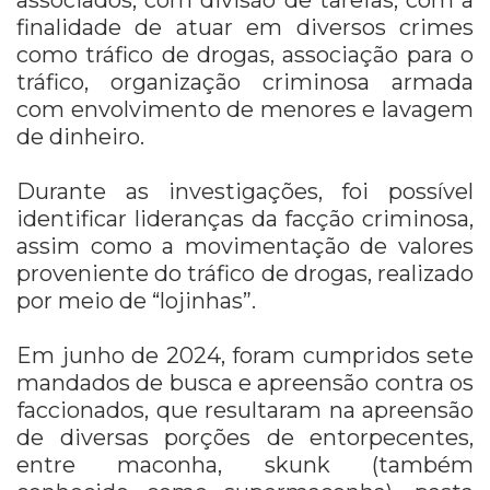
associados, com divisão de tarefas, com a
finalidade de atuar em diversos crimes
como tráfico de drogas, associação para o
tráfico, organização criminosa armada
com envolvimento de menores e lavagem
de dinheiro.
Durante as investigações, foi possível
identificar lideranças da facção criminosa,
assim como a movimentação de valores
proveniente do tráfico de drogas, realizado
por meio de “lojinhas”.
Em junho de 2024, foram cumpridos sete
mandados de busca e apreensão contra os
faccionados, que resultaram na apreensão
de diversas porções de entorpecentes,
entre maconha, skunk (também