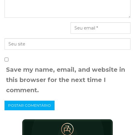
Save my name, email, and website in
this browser for the next time I
comment.