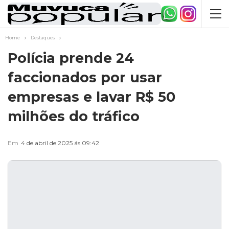
Home
Destaques
Polícia prende 24
faccionados por usar
empresas e lavar R$ 50
milhões do tráfico
Em
4 de abril de 2025 ás 09:42