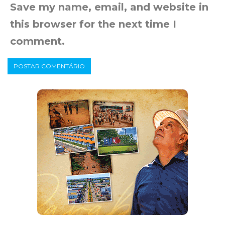
Save my name, email, and website in
this browser for the next time I
comment.