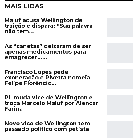
MAIS LIDAS
Maluf acusa Wellington de
traição e dispara: “Sua palavra
não tem…
As “canetas” deixaram de ser
apenas medicamentos para
emagrecer……
Francisco Lopes pede
exoneração e Pivetta nomeia
Felipe Florêncio…
PL muda vice de Wellington e
troca Marcelo Maluf por Alencar
Farina
Novo vice de Wellington tem
passado político com petista