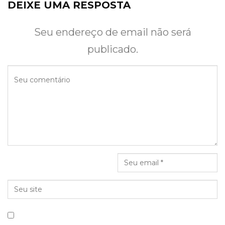
DEIXE UMA RESPOSTA
Seu endereço de email não será
publicado.