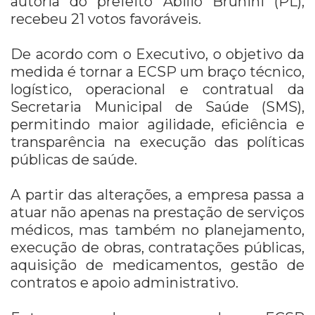
autoria do prefeito Abilio Brunini (PL),
recebeu 21 votos favoráveis.
De acordo com o Executivo, o objetivo da
medida é tornar a ECSP um braço técnico,
logístico, operacional e contratual da
Secretaria Municipal de Saúde (SMS),
permitindo maior agilidade, eficiência e
transparência na execução das políticas
públicas de saúde.
A partir das alterações, a empresa passa a
atuar não apenas na prestação de serviços
médicos, mas também no planejamento,
execução de obras, contratações públicas,
aquisição de medicamentos, gestão de
contratos e apoio administrativo.