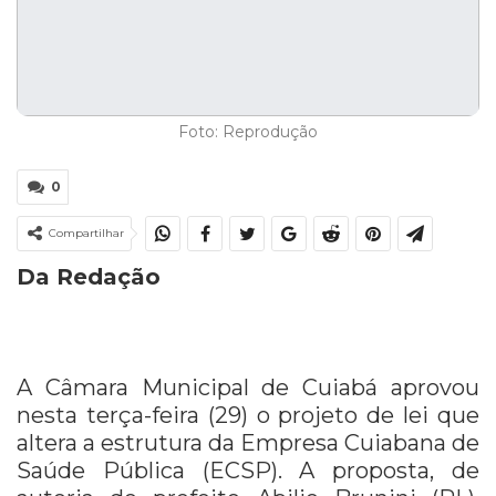
Foto: Reprodução
0
Compartilhar
Da Redação
A Câmara Municipal de Cuiabá aprovou
nesta terça-feira (29) o projeto de lei que
altera a estrutura da Empresa Cuiabana de
Saúde Pública (ECSP). A proposta, de