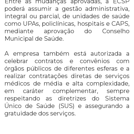
Entre as mudanças aprovadas, a ECSP
poderá assumir a gestão administrativa,
integral ou parcial, de unidades de saúde
como UPAs, policlínicas, hospitais e CAPS,
mediante aprovação do Conselho
Municipal de Saúde.
A empresa também está autorizada a
celebrar contratos e convênios com
órgãos públicos de diferentes esferas e a
realizar contratações diretas de serviços
médicos de média e alta complexidade,
em caráter complementar, sempre
respeitando as diretrizes do Sistema
Único de Saúde (SUS) e assegurando a
gratuidade dos serviços.