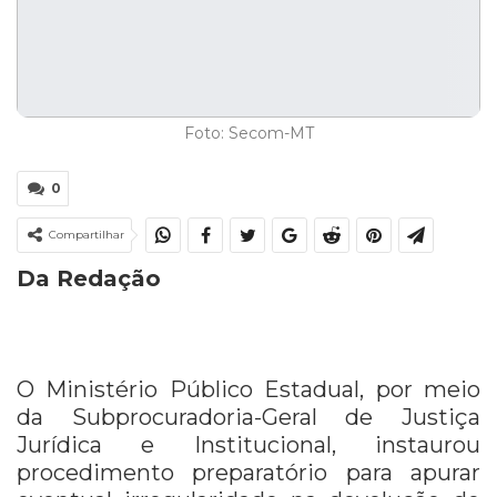
Foto: Secom-MT
0
Compartilhar
Da Redação
O Ministério Público Estadual, por meio
da Subprocuradoria-Geral de Justiça
Jurídica e Institucional, instaurou
procedimento preparatório para apurar