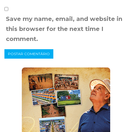
Save my name, email, and website in
this browser for the next time I
comment.