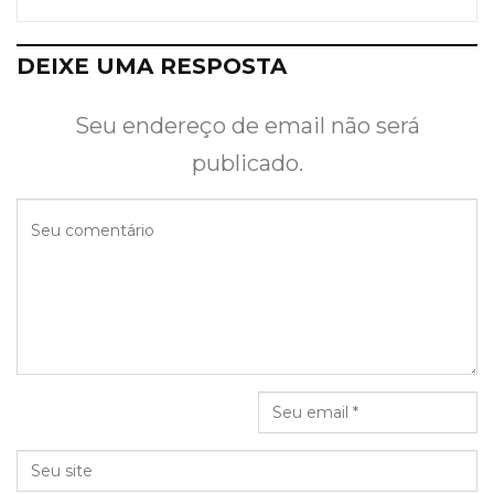
DEIXE UMA RESPOSTA
Seu endereço de email não será
publicado.