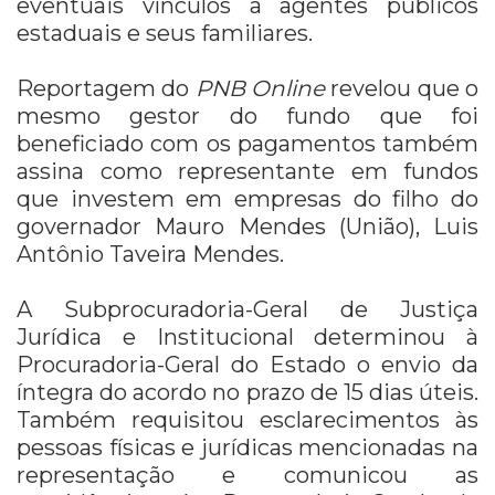
eventuais vínculos a agentes públicos
estaduais e seus familiares.
Reportagem do
PNB Online
revelou que o
mesmo gestor do fundo que foi
beneficiado com os pagamentos também
assina como representante em fundos
que investem em empresas do filho do
governador Mauro Mendes (União), Luis
Antônio Taveira Mendes.
A Subprocuradoria-Geral de Justiça
Jurídica e Institucional determinou à
Procuradoria-Geral do Estado o envio da
íntegra do acordo no prazo de 15 dias úteis.
Também requisitou esclarecimentos às
pessoas físicas e jurídicas mencionadas na
representação e comunicou as