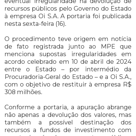
eventual irregularidade na devolução de
recursos públicos pelo Governo do Estado
à empresa Oi S.A. A portaria foi publicada
nesta sexta-feira (16).
O procedimento teve origem em notícia
de fato registrada junto ao MPE que
menciona supostas irregularidades em
acordo celebrado em 10 de abril de 2024
entre o Estado – por intermédio da
Procuradoria-Geral do Estado – e a Oi S.A.,
com o objetivo de restituir à empresa R$
308 milhões.
Conforme a portaria, a apuração abrange
não apenas a devolução dos valores, mas
também a possível destinação dos
recursos a fundos de investimento com