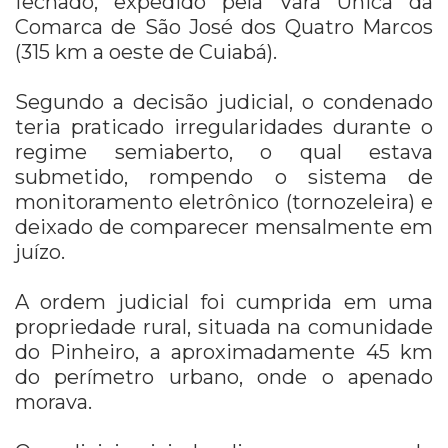
fechado, expedido pela Vara Única da
Comarca de São José dos Quatro Marcos
(315 km a oeste de Cuiabá)
.
Segundo a decisão judicial, o condenado
teria praticado irregularidades durante o
regime semiaberto, o qual estava
submetido, rompendo o sistema de
monitoramento eletrônico (tornozeleira) e
deixado de comparecer mensalmente em
juízo.
A ordem judicial foi cumprida em uma
propriedade rural, situada na comunidade
do Pinheiro, a aproximadamente 45 km
do perímetro urbano, onde o apenado
morava.