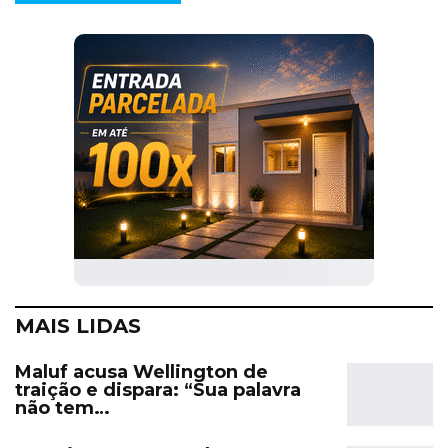
MAIS LIDAS
Maluf acusa Wellington de
traição e dispara: “Sua palavra
não tem…