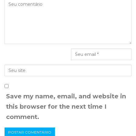
Save my name, email, and website in
this browser for the next time I
comment.