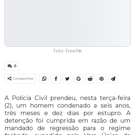
Foto: FreePik
0
Compartilhar
A Polícia Civil prendeu, nesta terça-feira
(2), um homem condenado a seis anos,
três meses e dez dias por estupro. A
detenção foi cumprida em razão de um
mandado de regressão para o regime