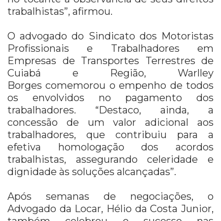
trabalhistas”, afirmou.
O advogado do Sindicato dos Motoristas
Profissionais e Trabalhadores em
Empresas de Transportes Terrestres de
Cuiabá e Região, Warlley
Borges comemorou o empenho de todos
os envolvidos no pagamento dos
trabalhadores. “Destaco, ainda, a
concessão de um valor adicional aos
trabalhadores, que contribuiu para a
efetiva homologação dos acordos
trabalhistas, assegurando celeridade e
dignidade às soluções alcançadas”.
Após semanas de negociações, o
Advogado da Locar, Hélio da Costa Junior,
também celebrou o sucesso nas