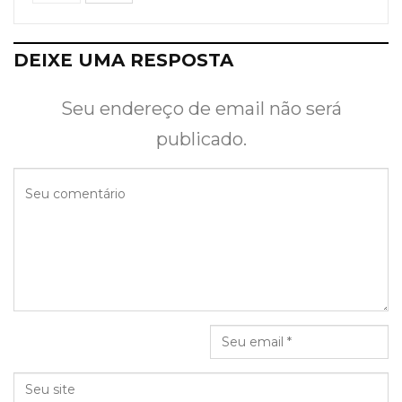
DEIXE UMA RESPOSTA
Seu endereço de email não será
publicado.