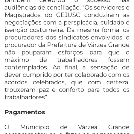
audiências de conciliação. “Os servidores e
Magistrados do CEJUSC conduziram as
negociações com a perspicácia, cuidado e
isenção costumeira. Da mesma forma, os
procuradores dos sindicatos envolvidos, o
procurador da Prefeitura de Várzea Grande
não pouparam esforços para que o
máximo de trabalhadores fossem
contemplados. Ao final, a sensação de
dever cumprido por ter colaborado com os
acordos celebrados, que com certeza,
trouxeram paz e conforto para todos os
trabalhadores”.
Pagamentos
O Município de Várzea Grande