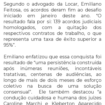
Segundo o advogado da Locar, Emiliano
Feitosa, os acordos deram fim ao desafio
iniciado em janeiro deste ano. “O
resultado fala por si: 139 acordos judiciais
homologados, com a quitação dos
respectivos contratos de trabalho, o que
representa uma taxa de êxito superior a
95%”.
Emiliano enfatizou que essa conquista foi
resultado de “uma persistência construída
após inúmeras reuniões, incontáveis
tratativas, centenas de audiências, ao
longo de mais de dois meses de esforço
coletivo na busca de uma solução
consensual”. Ele também destacou “a
condução cuidadosa e humana dos juízes
Caroline Marchi e Kleberton Aparecido