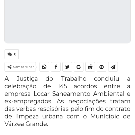
0
Compartilhar
A Justiça do Trabalho concluiu a
celebração de 145 acordos entre a
empresa Locar Saneamento Ambiental e
ex-empregados. As negociações tratam
das verbas rescisórias pelo fim do contrato
de limpeza urbana com o Município de
Várzea Grande.