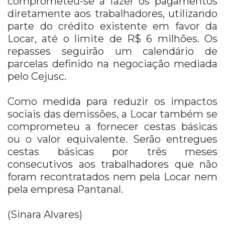
comprometeu-se a fazer os pagamentos
diretamente aos trabalhadores, utilizando
parte do crédito existente em favor da
Locar, até o limite de R$ 6 milhões. Os
repasses seguirão um calendário de
parcelas definido na negociação mediada
pelo Cejusc.
Como medida para reduzir os impactos
sociais das demissões, a Locar também se
comprometeu a fornecer cestas básicas
ou o valor equivalente. Serão entregues
cestas básicas por três meses
consecutivos aos trabalhadores que não
foram recontratados nem pela Locar nem
pela empresa Pantanal.
(Sinara Alvares)