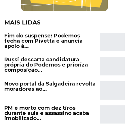
MAIS LIDAS
Fim do suspense: Podemos
fecha com Pivetta e anuncia
apoio à…
Russi descarta candidatura
própria do Podemos e prioriza
composição…
Novo portal da Salgadeira revolta
moradores ao…
PM é morto com dez tiros
durante aula e assassino acaba
imobilizado…