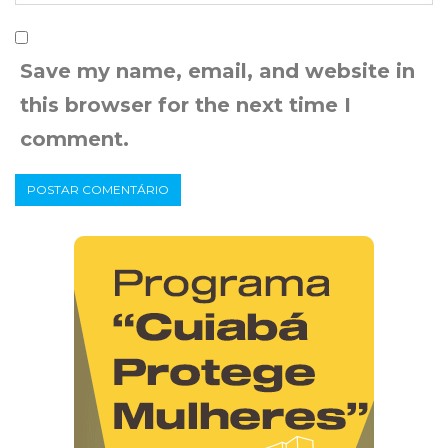
Save my name, email, and website in
this browser for the next time I
comment.