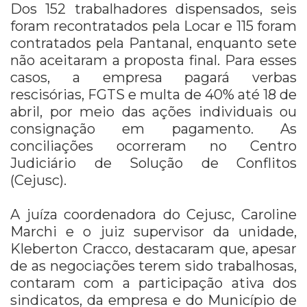
Dos 152 trabalhadores dispensados, seis
foram recontratados pela Locar e 115 foram
contratados pela Pantanal, enquanto sete
não aceitaram a proposta final. Para esses
casos, a empresa pagará verbas
rescisórias, FGTS e multa de 40% até 18 de
abril, por meio das ações individuais ou
consignação em pagamento. As
conciliações ocorreram no Centro
Judiciário de Solução de Conflitos
(Cejusc).
A juíza coordenadora do Cejusc, Caroline
Marchi e o juiz supervisor da unidade,
Kleberton Cracco, destacaram que, apesar
de as negociações terem sido trabalhosas,
contaram com a participação ativa dos
sindicatos, da empresa e do Município de