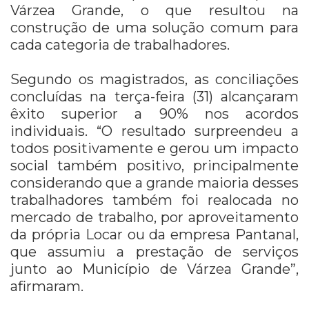
Várzea Grande, o que resultou na
construção de uma solução comum para
cada categoria de trabalhadores.
Segundo os magistrados, as conciliações
concluídas na terça-feira (31) alcançaram
êxito superior a 90% nos acordos
individuais. “O resultado surpreendeu a
todos positivamente e gerou um impacto
social também positivo, principalmente
considerando que a grande maioria desses
trabalhadores também foi realocada no
mercado de trabalho, por aproveitamento
da própria Locar ou da empresa Pantanal,
que assumiu a prestação de serviços
junto ao Município de Várzea Grande”,
afirmaram.