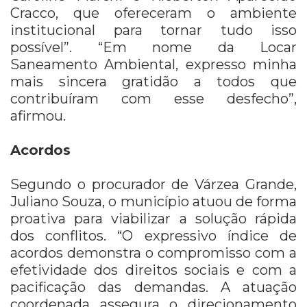
Cracco, que ofereceram o ambiente
institucional para tornar tudo isso
possível”. “Em nome da Locar
Saneamento Ambiental, expresso minha
mais sincera gratidão a todos que
contribuíram com esse desfecho”,
afirmou.
Acordos
Segundo o procurador de Várzea Grande,
Juliano Souza, o município atuou de forma
proativa para viabilizar a solução rápida
dos conflitos. “O expressivo índice de
acordos demonstra o compromisso com a
efetividade dos direitos sociais e com a
pacificação das demandas. A atuação
coordenada assegura o direcionamento