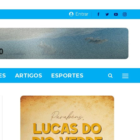
Entrar
ES
ARTIGOS
ESPORTES
VIDEOS