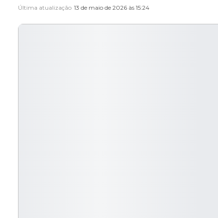
Última atualização
13 de maio de 2026 às 15:24