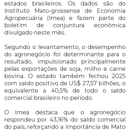
estados brasileiros. Os dados são do
Instituto Mato-grossense de Economia
Agropecuária (Imea) e fazem parte do
boletim de conjuntura econômica
divulgado neste mês.
Segundo o levantamento, o desempenho
do agronegócio foi determinante para o
resultado, impulsionado principalmente
pelas exportações de soja, milho e carne
bovina. O estado também fechou 2025
com saldo positivo de US$ 27,57 bilhões, o
equivalente a 40,5% de todo o saldo
comercial brasileiro no período.
O Imea destaca que o agronegócio
respondeu por 43,16% do saldo comercial
do país, reforçando a importância de Mato