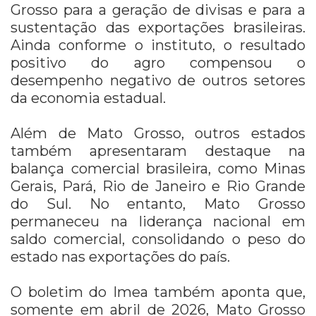
Grosso para a geração de divisas e para a
sustentação das exportações brasileiras.
Ainda conforme o instituto, o resultado
positivo do agro compensou o
desempenho negativo de outros setores
da economia estadual.
Além de Mato Grosso, outros estados
também apresentaram destaque na
balança comercial brasileira, como Minas
Gerais, Pará, Rio de Janeiro e Rio Grande
do Sul. No entanto, Mato Grosso
permaneceu na liderança nacional em
saldo comercial, consolidando o peso do
estado nas exportações do país.
O boletim do Imea também aponta que,
somente em abril de 2026, Mato Grosso