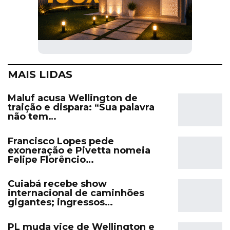
MAIS LIDAS
Maluf acusa Wellington de
traição e dispara: “Sua palavra
não tem…
Francisco Lopes pede
exoneração e Pivetta nomeia
Felipe Florêncio…
Cuiabá recebe show
internacional de caminhões
gigantes; ingressos…
PL muda vice de Wellington e