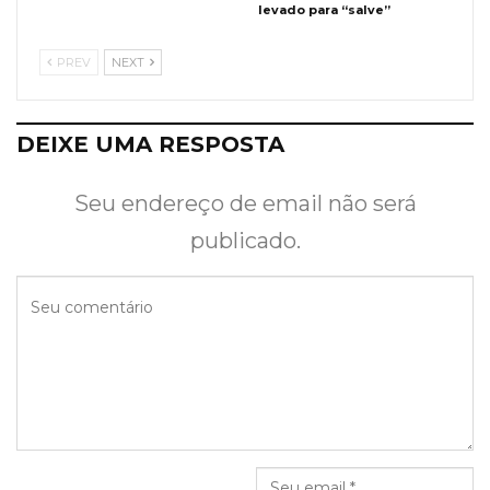
levado para “salve”
PREV
NEXT
DEIXE UMA RESPOSTA
Seu endereço de email não será
publicado.