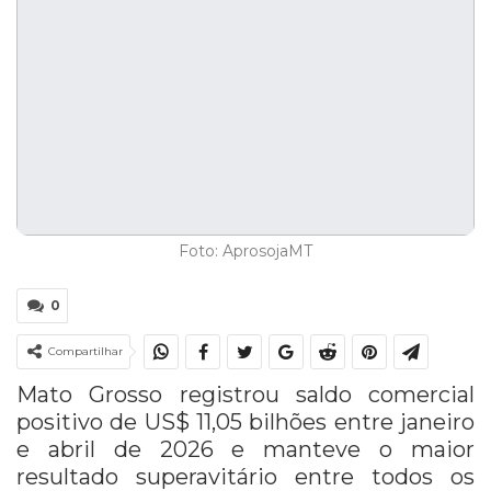
Foto: AprosojaMT
0
Compartilhar
Mato Grosso registrou saldo comercial
positivo de US$ 11,05 bilhões entre janeiro
e abril de 2026 e manteve o maior
resultado superavitário entre todos os