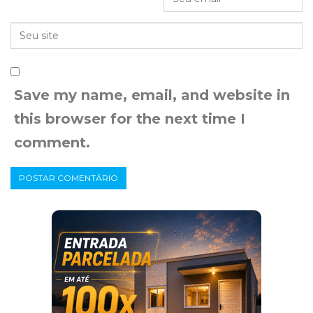
Save my name, email, and website in
this browser for the next time I
comment.