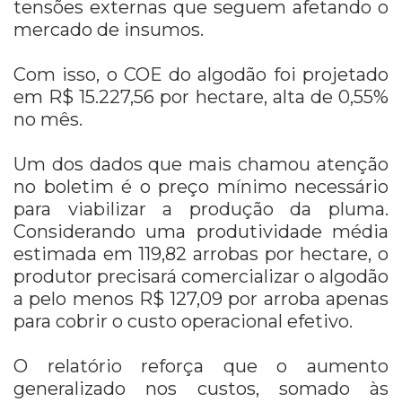
tensões externas que seguem afetando o
mercado de insumos.
Com isso, o COE do algodão foi projetado
em R$ 15.227,56 por hectare, alta de 0,55%
no mês.
Um dos dados que mais chamou atenção
no boletim é o preço mínimo necessário
para viabilizar a produção da pluma.
Considerando uma produtividade média
estimada em 119,82 arrobas por hectare, o
produtor precisará comercializar o algodão
a pelo menos R$ 127,09 por arroba apenas
para cobrir o custo operacional efetivo.
O relatório reforça que o aumento
generalizado nos custos, somado às