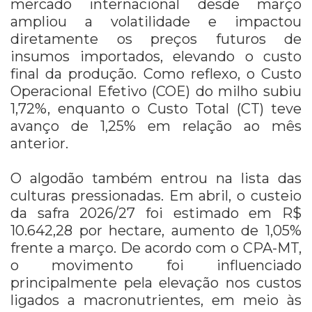
mercado internacional desde março
ampliou a volatilidade e impactou
diretamente os preços futuros de
insumos importados, elevando o custo
final da produção. Como reflexo, o Custo
Operacional Efetivo (COE) do milho subiu
1,72%, enquanto o Custo Total (CT) teve
avanço de 1,25% em relação ao mês
anterior.
O algodão também entrou na lista das
culturas pressionadas. Em abril, o custeio
da safra 2026/27 foi estimado em R$
10.642,28 por hectare, aumento de 1,05%
frente a março. De acordo com o CPA-MT,
o movimento foi influenciado
principalmente pela elevação nos custos
ligados a macronutrientes, em meio às