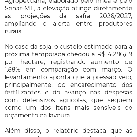
Agropecuária, elaborado pelo Imea e pelo
Senar-MT, a elevação atinge diretamente
as projeções da safra 2026/2027,
ampliando o alerta entre produtores
rurais.
No caso da soja, o custeio estimado para a
próxima temporada chegou a R$ 4.286,89
por hectare, registrando aumento de
1,88% em comparação com março. O
levantamento aponta que a pressão veio,
principalmente, do encarecimento dos
fertilizantes e do avanço nas despesas
com defensivos agrícolas, que seguem
como um dos itens mais sensíveis do
orçamento da lavoura.
Além disso, o relatório destaca que as