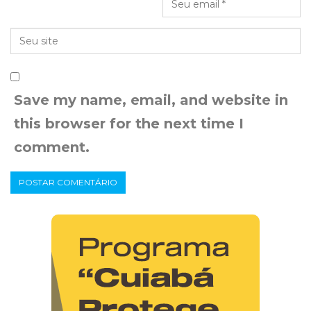
Save my name, email, and website in
this browser for the next time I
comment.