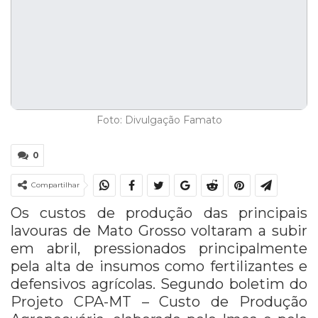
Foto: Divulgação Famato
0
Compartilhar
Os custos de produção das principais
lavouras de Mato Grosso voltaram a subir
em abril, pressionados principalmente
pela alta de insumos como fertilizantes e
defensivos agrícolas. Segundo boletim do
Projeto CPA-MT – Custo de Produção