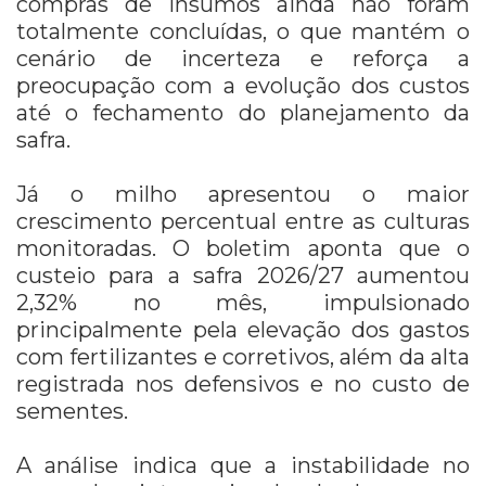
compras de insumos ainda não foram
totalmente concluídas, o que mantém o
cenário de incerteza e reforça a
preocupação com a evolução dos custos
até o fechamento do planejamento da
safra.
Já o milho apresentou o maior
crescimento percentual entre as culturas
monitoradas. O boletim aponta que o
custeio para a safra 2026/27 aumentou
2,32% no mês, impulsionado
principalmente pela elevação dos gastos
com fertilizantes e corretivos, além da alta
registrada nos defensivos e no custo de
sementes.
A análise indica que a instabilidade no