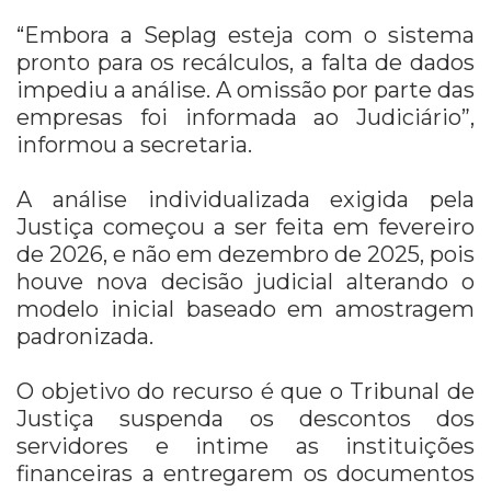
“Embora a Seplag esteja com o sistema
pronto para os recálculos, a falta de dados
impediu a análise. A omissão por parte das
empresas foi informada ao Judiciário”,
informou a secretaria.
A análise individualizada exigida pela
Justiça começou a ser feita em fevereiro
de 2026, e não em dezembro de 2025, pois
houve nova decisão judicial alterando o
modelo inicial baseado em amostragem
padronizada.
O objetivo do recurso é que o Tribunal de
Justiça suspenda os descontos dos
servidores e intime as instituições
financeiras a entregarem os documentos