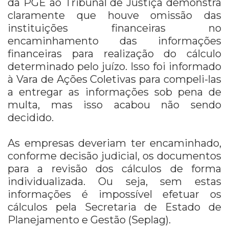
da PGE ao Tribunal de Justiça demonstra
claramente que houve omissão das
instituições financeiras no
encaminhamento das informações
financeiras para realização do cálculo
determinado pelo juízo. Isso foi informado
à Vara de Ações Coletivas para compeli-las
a entregar as informações sob pena de
multa, mas isso acabou não sendo
decidido.
As empresas deveriam ter encaminhado,
conforme decisão judicial, os documentos
para a revisão dos cálculos de forma
individualizada. Ou seja, sem estas
informações é impossível efetuar os
cálculos pela Secretaria de Estado de
Planejamento e Gestão (Seplag).