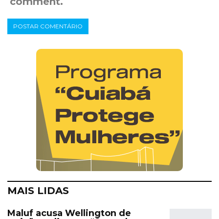
comment.
MAIS LIDAS
Maluf acusa Wellington de