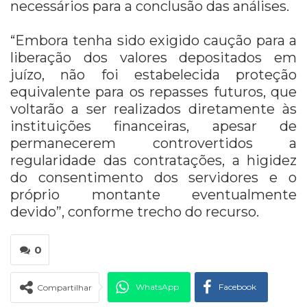
necessários para a conclusão das análises.
“Embora tenha sido exigido caução para a
liberação dos valores depositados em
juízo, não foi estabelecida proteção
equivalente para os repasses futuros, que
voltarão a ser realizados diretamente às
instituições financeiras, apesar de
permanecerem controvertidos a
regularidade das contratações, a higidez
do consentimento dos servidores e o
próprio montante eventualmente
devido”, conforme trecho do recurso.
0
WhatsApp
Facebook
Compartilhar