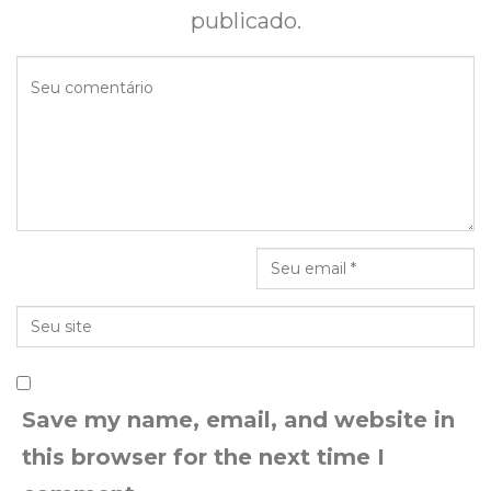
publicado.
Save my name, email, and website in
this browser for the next time I