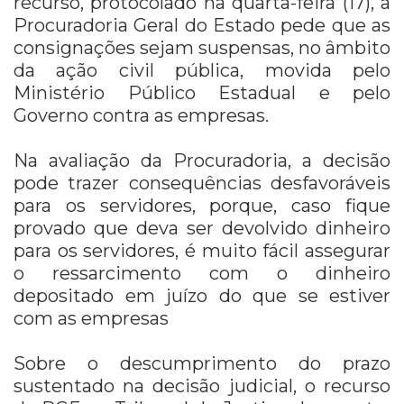
recurso, protocolado na quarta-feira (17), a
Procuradoria Geral do Estado pede que as
consignações sejam suspensas, no âmbito
da ação civil pública, movida pelo
Ministério Público Estadual e pelo
Governo contra as empresas.
Na avaliação da Procuradoria, a decisão
pode trazer consequências desfavoráveis
para os servidores, porque, caso fique
provado que deva ser devolvido dinheiro
para os servidores, é muito fácil assegurar
o ressarcimento com o dinheiro
depositado em juízo do que se estiver
com as empresas
Sobre o descumprimento do prazo
sustentado na decisão judicial, o recurso