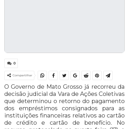
0
Compartilhar
O Governo de Mato Grosso já recorreu da
decisão judicial da Vara de Ações Coletivas
que determinou o retorno do pagamento
dos empréstimos consignados para as
instituições financeiras relativos ao cartão
de crédito e cartão de benefício. No