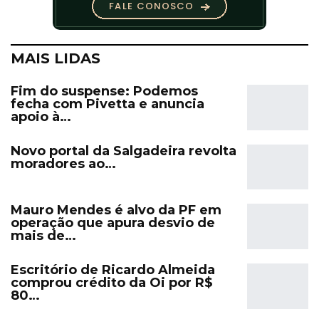
MAIS LIDAS
Fim do suspense: Podemos
fecha com Pivetta e anuncia
apoio à…
Novo portal da Salgadeira revolta
moradores ao…
Mauro Mendes é alvo da PF em
operação que apura desvio de
mais de…
Escritório de Ricardo Almeida
comprou crédito da Oi por R$
80…