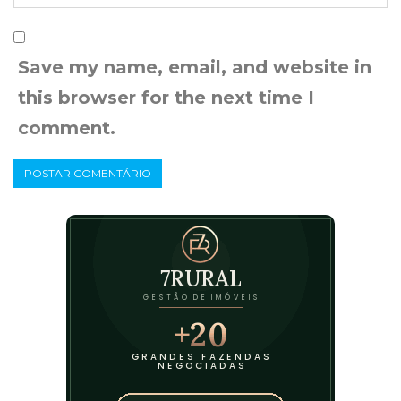
Save my name, email, and website in
this browser for the next time I
comment.