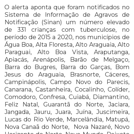
O alerta aponta que foram notificados no
Sistema de Informação de Agravos de
Notificação (Sinan) um número elevado
de 331 crianças com tuberculose, no
período de 2015 a 2020, nos municípios de
Água Boa, Alta Floresta, Alto Araguaia, Alto
Paraguai, Alto Boa Vista, Araputanga,
Apiacás, Arenápolis, Barão de Melgaço,
Barra do Bugres, Barra do Garças, Bom
Jesus do Araguaia, Brasnorte, Cáceres,
Campinápolis, Campo Novo do Parecis,
Canarana, Castanheira, Cocalinho, Colíder,
Comodoro, Confresa, Cuiabá, Diamantino,
Feliz Natal, Guarantã do Norte, Jaciara,
Jangada, Jauru, Juara, Juína, Juscimeira,
Lucas do Rio Verde, Marcelândia, Matupá,
Nova Canaã do Norte, Nova Nazaré, Novo