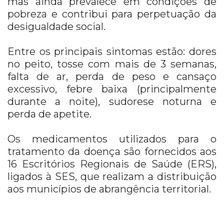
mas ainda prevalece em condições de
pobreza e contribui para perpetuação da
desigualdade social.
Entre os principais sintomas estão: dores
no peito, tosse com mais de 3 semanas,
falta de ar, perda de peso e cansaço
excessivo, febre baixa (principalmente
durante a noite), sudorese noturna e
perda de apetite.
Os medicamentos utilizados para o
tratamento da doença são fornecidos aos
16 Escritórios Regionais de Saúde (ERS),
ligados à SES, que realizam a distribuição
aos municípios de abrangência territorial.