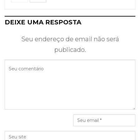
DEIXE UMA RESPOSTA
Seu endereço de email não será
publicado.