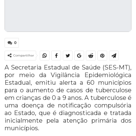
0
Compartilhar
A Secretaria Estadual de Saúde (SES-MT),
por meio da Vigilância Epidemiológica
Estadual, emitiu alerta a 60 municípios
para o aumento de casos de tuberculose
em crianças de 0 a 9 anos. A tuberculose é
uma doença de notificação compulsória
ao Estado, que é diagnosticada e tratada
inicialmente pela atenção primária dos
municípios.