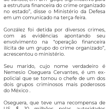
a estrutura financeira do crime organizado
no estado”, disse o Ministério da Defesa
em um comunicado na terça-feira.
González foi detida por diversos crimes,
com as evidências apontando seu
envolvimento na “operação financeira
ilícita de um grupo do crime organizado”,
acrescentou o ministério.
Seu marido, cujo nome verdadeiro é
Nemesio Oseguera Cervantes, é um ex-
policial que se tornou o chefe de um dos
dois grupos criminosos mais poderosos
do México .
Oseguera, que teve uma recompensa de
US $ 10 milhões pelas autoridades