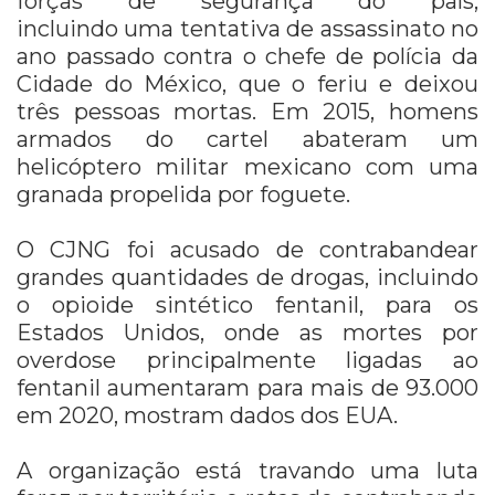
forças de segurança do país,
incluindo uma tentativa de assassinato no
ano passado contra o chefe de polícia da
Cidade do México, que o feriu e deixou
três pessoas mortas. Em 2015, homens
armados do cartel abateram um
helicóptero militar mexicano com uma
granada propelida por foguete.
O CJNG foi acusado de contrabandear
grandes quantidades de drogas, incluindo
o opioide sintético fentanil, para os
Estados Unidos, onde as mortes por
overdose principalmente ligadas ao
fentanil aumentaram para mais de 93.000
em 2020, mostram dados dos EUA.
A organização está travando uma luta