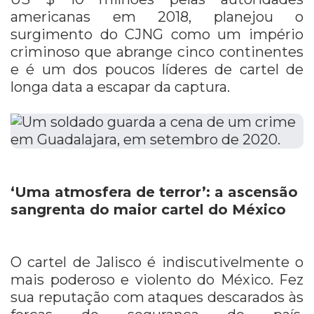
americanas em 2018, planejou o
surgimento do CJNG como um império
criminoso que abrange cinco continentes
e é um dos poucos líderes de cartel de
longa data a escapar da captura.
‘Uma atmosfera de terror’: a ascensão
sangrenta do maior cartel do México
O cartel de Jalisco é indiscutivelmente o
mais poderoso e violento do México. Fez
sua reputação com ataques descarados às