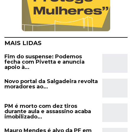
MAIS LIDAS
Fim do suspense: Podemos
fecha com Pivetta e anuncia
apoio à…
Novo portal da Salgadeira revolta
moradores ao…
PM é morto com dez tiros
durante aula e assassino acaba
imobilizado…
Mauro Mendes é alvo da PF em