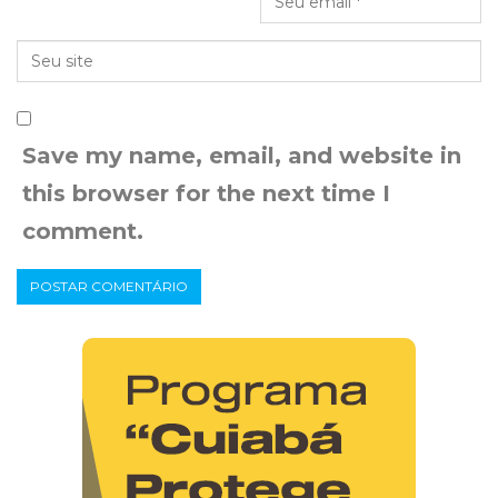
Save my name, email, and website in
this browser for the next time I
comment.