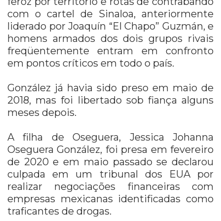
feroz por território e rotas de contrabando
com o cartel de Sinaloa, anteriormente
liderado por Joaquín “El Chapo” Guzmán, e
homens armados dos dois grupos rivais
freqüentemente entram em confronto
em pontos críticos em todo o país.
González já havia sido preso em maio de
2018, mas foi libertado sob fiança alguns
meses depois.
A filha de Oseguera, Jessica Johanna
Oseguera González, foi presa em fevereiro
de 2020 e em maio passado se declarou
culpada em um tribunal dos EUA por
realizar negociações financeiras com
empresas mexicanas identificadas como
traficantes de drogas.