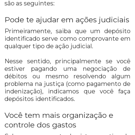
são as seguintes:
Pode te ajudar em ações judiciais
Primeiramente, saiba que um depósito
identificado serve como comprovante em
qualquer tipo de ação judicial.
Nesse sentido, principalmente se você
estiver pagando uma negociação de
débitos ou mesmo resolvendo algum
problema na justiça (como pagamento de
indenização), indicamos que você faça
depósitos identificados.
Você tem mais organização e
controle dos gastos