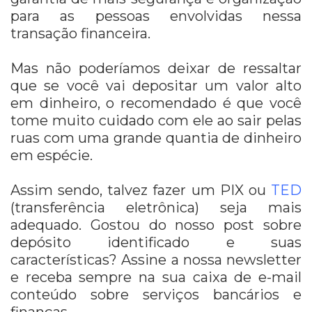
para as pessoas envolvidas nessa
transação financeira.
Mas não poderíamos deixar de ressaltar
que se você vai depositar um valor alto
em dinheiro, o recomendado é que você
tome muito cuidado com ele ao sair pelas
ruas com uma grande quantia de dinheiro
em espécie.
Assim sendo, talvez fazer um PIX ou
TED
(transferência eletrônica) seja mais
adequado. Gostou do nosso post sobre
depósito identificado e suas
características? Assine a nossa newsletter
e receba sempre na sua caixa de e-mail
conteúdo sobre serviços bancários e