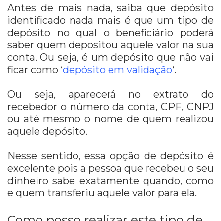
Antes de mais nada, saiba que depósito
identificado nada mais é que um tipo de
depósito no qual o beneficiário poderá
saber quem depositou aquele valor na sua
conta. Ou seja, é um depósito que não vai
ficar como ‘
depósito em validação
‘.
Ou seja, aparecerá no extrato do
recebedor o número da conta, CPF, CNPJ
ou até mesmo o nome de quem realizou
aquele depósito.
Nesse sentido, essa opção de depósito é
excelente pois a pessoa que recebeu o seu
dinheiro sabe exatamente quando, como
e quem transferiu aquele valor para ela.
Como posso realizar este tipo de