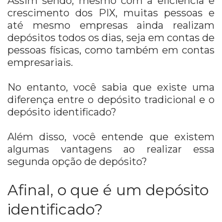
Assim sendo, mesmo com a eficiência e
crescimento dos PIX, muitas pessoas e
até mesmo empresas ainda realizam
depósitos todos os dias, seja em contas de
pessoas físicas, como também em contas
empresariais.
No entanto, você sabia que existe uma
diferença entre o depósito tradicional e o
depósito identificado?
Além disso, você entende que existem
algumas vantagens ao realizar essa
segunda opção de depósito?
Afinal, o que é um depósito
identificado?