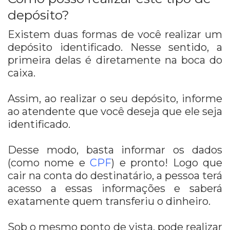
depósito?
Existem duas formas de você realizar um
depósito identificado. Nesse sentido, a
primeira delas é diretamente na boca do
caixa.
Assim, ao realizar o seu depósito, informe
ao atendente que você deseja que ele seja
identificado.
Desse modo, basta informar os dados
(como nome e
CPF
) e pronto! Logo que
cair na conta do destinatário, a pessoa terá
acesso a essas informações e saberá
exatamente quem transferiu o dinheiro.
Sob o mesmo ponto de vista, pode realizar