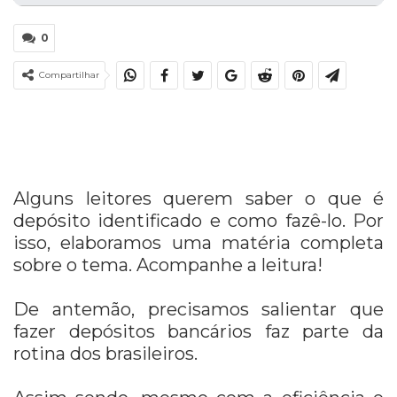
0
Compartilhar
Alguns leitores querem saber o que é
depósito identificado e como fazê-lo. Por
isso, elaboramos uma matéria completa
sobre o tema. Acompanhe a leitura!
De antemão, precisamos salientar que
fazer depósitos bancários faz parte da
rotina dos brasileiros.