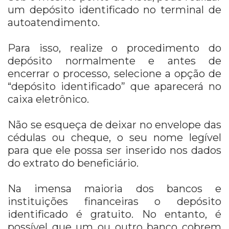
um depósito identificado no terminal de
autoatendimento.
Para isso, realize o procedimento do
depósito normalmente e antes de
encerrar o processo, selecione a opção de
“depósito identificado” que aparecerá no
caixa eletrônico.
Não se esqueça de deixar no envelope das
cédulas ou cheque, o seu nome legível
para que ele possa ser inserido nos dados
do extrato do beneficiário.
Na imensa maioria dos bancos e
instituições financeiras o depósito
identificado é gratuito. No entanto, é
possível que um ou outro banco cobrem