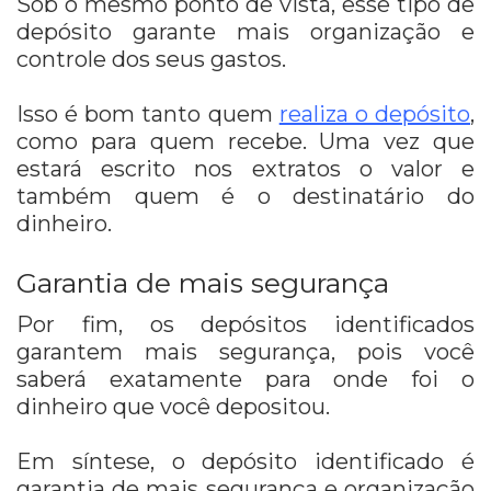
Sob o mesmo ponto de vista, esse tipo de
depósito garante mais organização e
controle dos seus gastos.
Isso é bom tanto quem
realiza o depósito
,
como para quem recebe. Uma vez que
estará escrito nos extratos o valor e
também quem é o destinatário do
dinheiro.
Garantia de mais segurança
Por fim, os depósitos identificados
garantem mais segurança, pois você
saberá exatamente para onde foi o
dinheiro que você depositou.
Em síntese, o depósito identificado é
garantia de mais segurança e organização