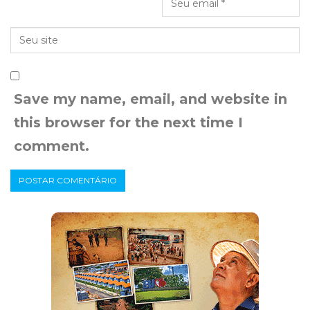
Save my name, email, and website in
this browser for the next time I
comment.