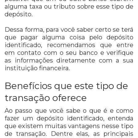
alguma taxa ou tributo sobre esse tipo de
depósito.
Dessa forma, para você saber certo se terá
que pagar alguma coisa pelo depósito
identificado, recomendamos que entre
em contato com o seu banco e verifique
as informações diretamente com a sua
instituição financeira.
Benefícios que este tipo de
transação oferece
Ao passo que você sabe o que é e como
fazer um depósito identificado, entenda
que existem muitas vantagens nesse tipo
de transação. Dentre elas, as principais