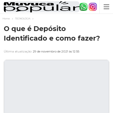
Home
TECNOLOGIA
O que é Depósito
Identificado e como fazer?
Última atualização
29 de novembro de 2021 às 12:55