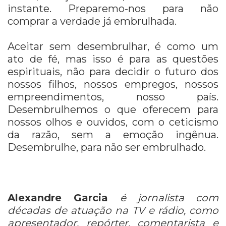
instante. Preparemo-nos para não
comprar a verdade já embrulhada.
Aceitar sem desembrulhar, é como um
ato de fé, mas isso é para as questões
espirituais, não para decidir o futuro dos
nossos filhos, nossos empregos, nossos
empreendimentos, nosso país.
Desembrulhemos o que oferecem para
nossos olhos e ouvidos, com o ceticismo
da razão, sem a emoção ingênua.
Desembrulhe, para não ser embrulhado.
Alexandre Garcia
é jornalista com
décadas de atuação na TV e rádio, como
apresentador, repórter, comentarista e