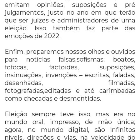
emitam opiniões, suposições e pré
julgamentos, justo no ano em que terão
que ser juízes e administradores de uma
eleição. Isso também faz parte das
emoções de 2022.
Enfim, preparemos nossos olhos e ouvidos
para notícias falsas,sofismas, boatos,
fofocas, factoides, suposições,
insinuações, invenções – escritas, faladas,
desenhadas, filmadas,
fotografadas,editadas e até carimbadas
como checadas e desmentidas.
Eleição sempre teve isso, mas era no
mundo oral, impresso, de mão única;
agora, no mundo digital, são infinitos
níveis, direções e vias, na velocidade do