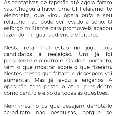
As tentativas de tapetão até agora foram
vãs. Chegou a haver uma CPI claramente
eleitoreira, que virou ópera bufa e seu
relatório não pôde ser levado a sério. O
esforço militante para promovê-la acabou
fazendo minguar audiência e leitores.
Nesta reta final estão no jogo dois
candidatos à reeleição. Um já foi
presidente e o outro é. Os dois, portanto,
têm o que mostrar sobre o que fizeram.
Nestes meses que faltam, o desespero vai
aumentar. Mas já levou a enganos. A
oposição tem posto o atual presidente
como centro e eixo de todas as questões.
Nem mesmo os que desejam derrotá-lo
acreditam nas pesquisas, porque se