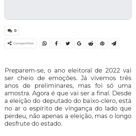
0
Compartilhar
Preparem-se, o ano eleitoral de 2022 vai
ser cheio de emoções. Já vivemos três
anos de preliminares, mas foi só uma
amostra. Agora é que vai ser a final. Desde
a eleição do deputado do baixo-clero, está
no ar o espírito de vingança do lado que
perdeu, não apenas a eleição, mas o longo
desfrute do estado.