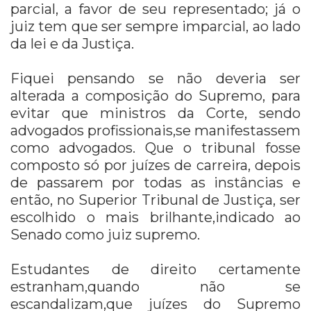
parcial, a favor de seu representado; já o
juiz tem que ser sempre imparcial, ao lado
da lei e da Justiça.
Fiquei pensando se não deveria ser
alterada a composição do Supremo, para
evitar que ministros da Corte, sendo
advogados profissionais,se manifestassem
como advogados. Que o tribunal fosse
composto só por juízes de carreira, depois
de passarem por todas as instâncias e
então, no Superior Tribunal de Justiça, ser
escolhido o mais brilhante,indicado ao
Senado como juiz supremo.
Estudantes de direito certamente
estranham,quando não se
escandalizam,que juízes do Supremo