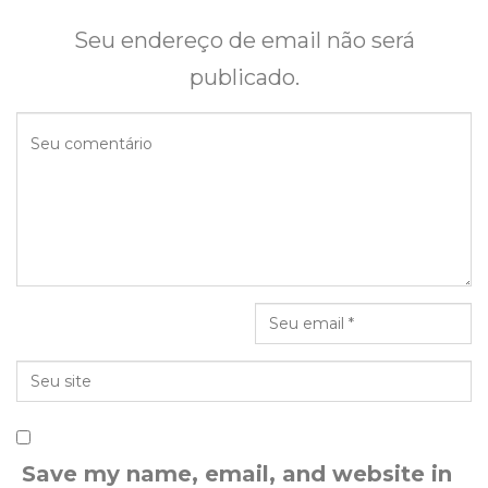
Seu endereço de email não será
publicado.
Save my name, email, and website in