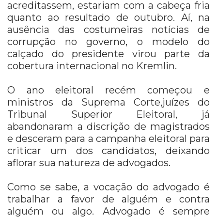
acreditassem, estariam com a cabeça fria
quanto ao resultado de outubro. Aí, na
ausência das costumeiras notícias de
corrupção no governo, o modelo do
calçado do presidente virou parte da
cobertura internacional no Kremlin.
O ano eleitoral recém começou e
ministros da Suprema Corte,juízes do
Tribunal Superior Eleitoral, já
abandonaram a discrição de magistrados
e desceram para a campanha eleitoral para
criticar um dos candidatos, deixando
aflorar sua natureza de advogados.
Como se sabe, a vocação do advogado é
trabalhar a favor de alguém e contra
alguém ou algo. Advogado é sempre