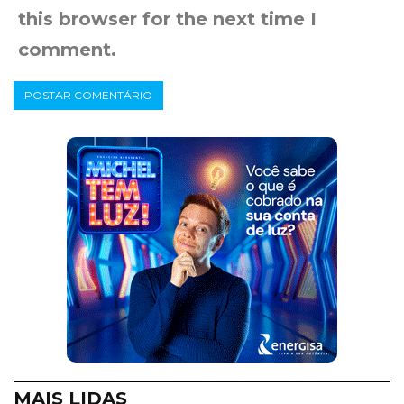
this browser for the next time I
comment.
MAIS LIDAS