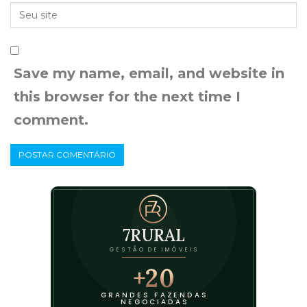
Save my name, email, and website in
this browser for the next time I
comment.