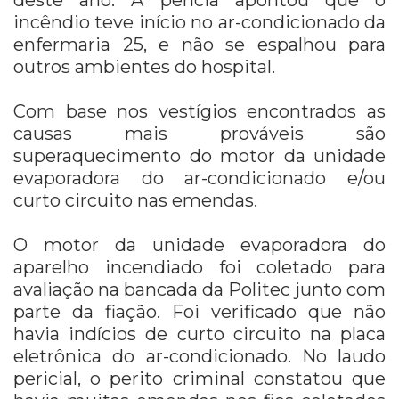
deste ano. A perícia apontou que o
incêndio teve início no ar-condicionado da
enfermaria 25, e não se espalhou para
outros ambientes do hospital.
Com base nos vestígios encontrados as
causas mais prováveis são
superaquecimento do motor da unidade
evaporadora do ar-condicionado e/ou
curto circuito nas emendas.
O motor da unidade evaporadora do
aparelho incendiado foi coletado para
avaliação na bancada da Politec junto com
parte da fiação. Foi verificado que não
havia indícios de curto circuito na placa
eletrônica do ar-condicionado. No laudo
pericial, o perito criminal constatou que