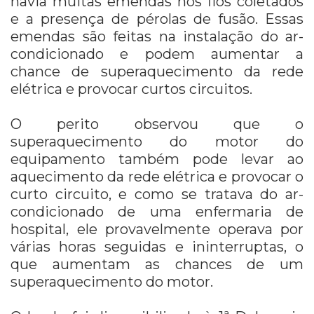
havia muitas emendas nos fios coletados
e a presença de pérolas de fusão. Essas
emendas são feitas na instalação do ar-
condicionado e podem aumentar a
chance de superaquecimento da rede
elétrica e provocar curtos circuitos.
O perito observou que o
superaquecimento do motor do
equipamento também pode levar ao
aquecimento da rede elétrica e provocar o
curto circuito, e como se tratava do ar-
condicionado de uma enfermaria de
hospital, ele provavelmente operava por
várias horas seguidas e ininterruptas, o
que aumentam as chances de um
superaquecimento do motor.