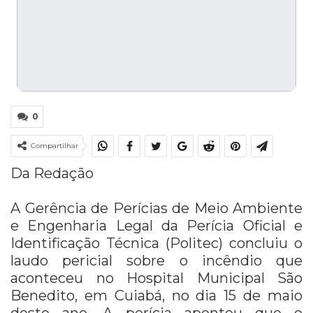
0
Compartilhar
Da Redação
A Gerência de Perícias de Meio Ambiente
e Engenharia Legal da Perícia Oficial e
Identificação Técnica (Politec) concluiu o
laudo pericial sobre o incêndio que
aconteceu no Hospital Municipal São
Benedito, em Cuiabá, no dia 15 de maio