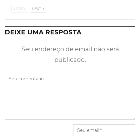
PREV
NEXT
DEIXE UMA RESPOSTA
Seu endereço de email não será
publicado.