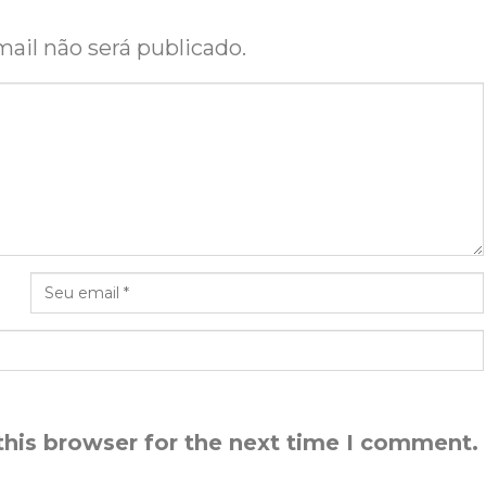
ail não será publicado.
this browser for the next time I comment.