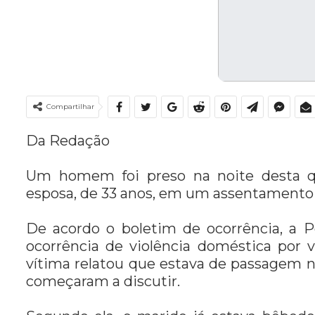
Compartilhar
Da Redação
Um homem foi preso na noite desta qua
esposa, de 33 anos, em um assentamento 
De acordo o boletim de ocorrência, a Po
ocorrência de violência doméstica por v
vítima relatou que estava de passagem
começaram a discutir.