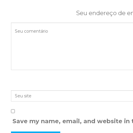
Seu endereço de em
Save my name, email, and website in 