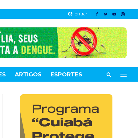
Entrar
ES
ARTIGOS
ESPORTES
VIDEOS