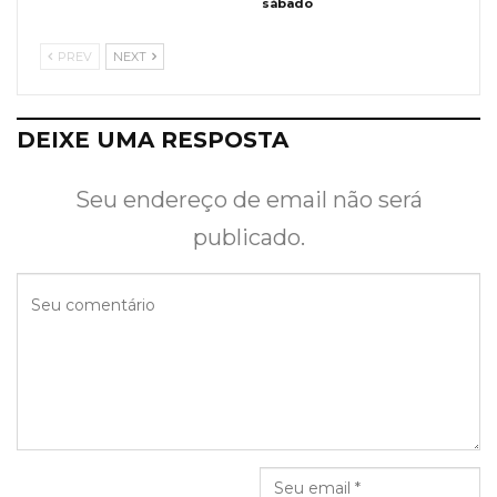
sábado
PREV
NEXT
DEIXE UMA RESPOSTA
Seu endereço de email não será
publicado.