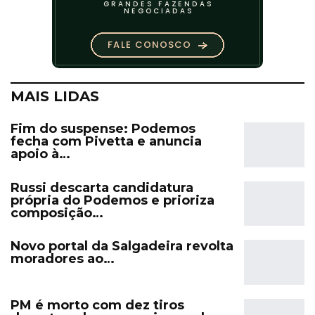
MAIS LIDAS
Fim do suspense: Podemos
fecha com Pivetta e anuncia
apoio à…
Russi descarta candidatura
própria do Podemos e prioriza
composição…
Novo portal da Salgadeira revolta
moradores ao…
PM é morto com dez tiros