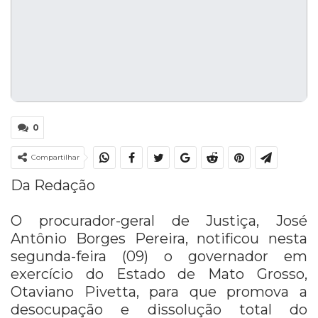
0
Compartilhar
Da Redação
O procurador-geral de Justiça, José
Antônio Borges Pereira, notificou nesta
segunda-feira (09) o governador em
exercício do Estado de Mato Grosso,
Otaviano Pivetta, para que promova a
desocupação e dissolução total do