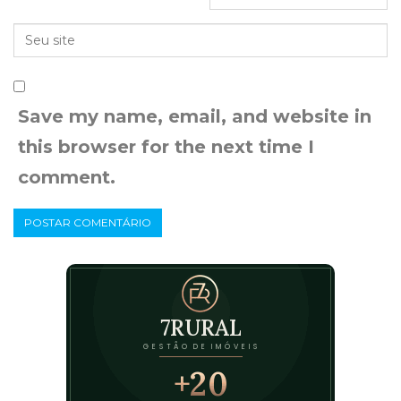
Save my name, email, and website in
this browser for the next time I
comment.