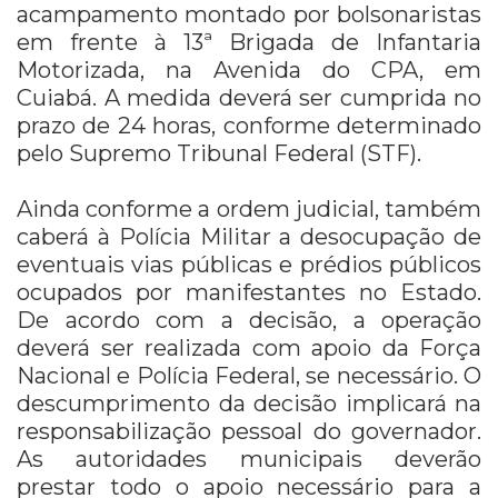
acampamento montado por bolsonaristas
em frente à 13ª Brigada de Infantaria
Motorizada, na Avenida do CPA, em
Cuiabá. A medida deverá ser cumprida no
prazo de 24 horas, conforme determinado
pelo Supremo Tribunal Federal (STF).
Ainda conforme a ordem judicial, também
caberá à Polícia Militar a desocupação de
eventuais vias públicas e prédios públicos
ocupados por manifestantes no Estado.
De acordo com a decisão, a operação
deverá ser realizada com apoio da Força
Nacional e Polícia Federal, se necessário. O
descumprimento da decisão implicará na
responsabilização pessoal do governador.
As autoridades municipais deverão
prestar todo o apoio necessário para a