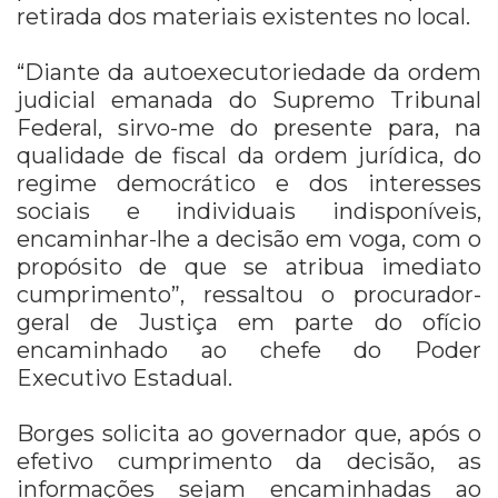
retirada dos materiais existentes no local.
“Diante da autoexecutoriedade da ordem
judicial emanada do Supremo Tribunal
Federal, sirvo-me do presente para, na
qualidade de fiscal da ordem jurídica, do
regime democrático e dos interesses
sociais e individuais indisponíveis,
encaminhar-lhe a decisão em voga, com o
propósito de que se atribua imediato
cumprimento”, ressaltou o procurador-
geral de Justiça em parte do ofício
encaminhado ao chefe do Poder
Executivo Estadual.
Borges solicita ao governador que, após o
efetivo cumprimento da decisão, as
informações sejam encaminhadas ao