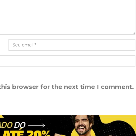
this browser for the next time I comment.