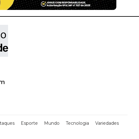
om
taques
Esporte
Mundo
Tecnologia
Variedades