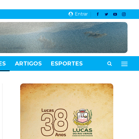
Entrar
ES
ARTIGOS
ESPORTES
VIDEOS