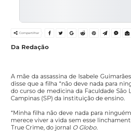
Compartilhar
Da Redação
A mãe da assassina de Isabele Guimarãe
disse que a filha “não deve nada para nin
do curso de medicina da Faculdade São 
Campinas (SP) da instituição de ensino.
“Minha filha não deve nada para ninguém.
merece viver a vida sem esse linchament
True Crime, do jornal
O Globo.