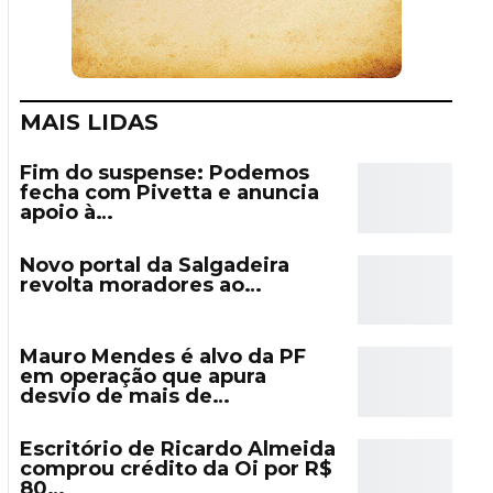
MAIS LIDAS
Fim do suspense: Podemos
fecha com Pivetta e anuncia
apoio à…
Novo portal da Salgadeira
revolta moradores ao…
Mauro Mendes é alvo da PF
em operação que apura
desvio de mais de…
Escritório de Ricardo Almeida
comprou crédito da Oi por R$
80…