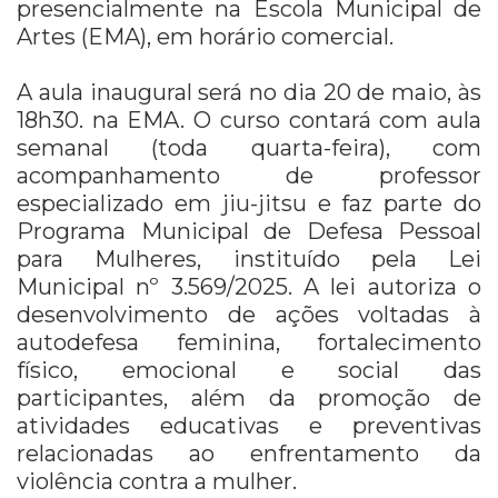
presencialmente na Escola Municipal de
Artes (EMA), em horário comercial.
A aula inaugural será no dia 20 de maio, às
18h30. na EMA. O curso contará com aula
semanal (toda quarta-feira), com
acompanhamento de professor
especializado em jiu-jitsu e faz parte do
Programa Municipal de Defesa Pessoal
para Mulheres, instituído pela Lei
Municipal nº 3.569/2025. A lei autoriza o
desenvolvimento de ações voltadas à
autodefesa feminina, fortalecimento
físico, emocional e social das
participantes, além da promoção de
atividades educativas e preventivas
relacionadas ao enfrentamento da
violência contra a mulher.