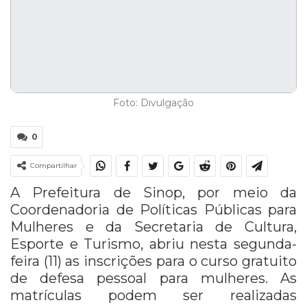
Foto: Divulgação
0
Compartilhar
A Prefeitura de Sinop, por meio da
Coordenadoria de Políticas Públicas para
Mulheres e da Secretaria de Cultura,
Esporte e Turismo, abriu nesta segunda-
feira (11) as inscrições para o curso gratuito
de defesa pessoal para mulheres. As
matrículas podem ser realizadas