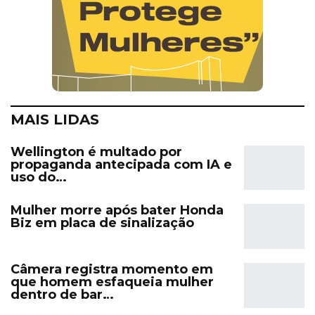
MAIS LIDAS
Wellington é multado por
propaganda antecipada com IA e
uso do…
Mulher morre após bater Honda
Biz em placa de sinalização
Câmera registra momento em
que homem esfaqueia mulher
dentro de bar…