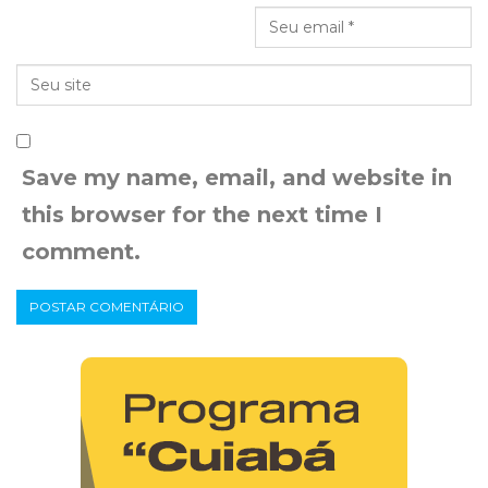
Save my name, email, and website in
this browser for the next time I
comment.