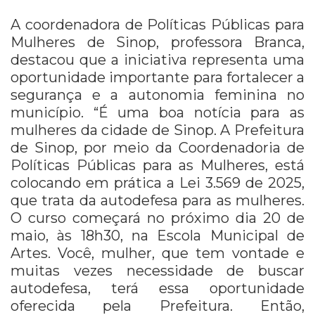
A coordenadora de Políticas Públicas para
Mulheres de Sinop, professora Branca,
destacou que a iniciativa representa uma
oportunidade importante para fortalecer a
segurança e a autonomia feminina no
município. “É uma boa notícia para as
mulheres da cidade de Sinop. A Prefeitura
de Sinop, por meio da Coordenadoria de
Políticas Públicas para as Mulheres, está
colocando em prática a Lei 3.569 de 2025,
que trata da autodefesa para as mulheres.
O curso começará no próximo dia 20 de
maio, às 18h30, na Escola Municipal de
Artes. Você, mulher, que tem vontade e
muitas vezes necessidade de buscar
autodefesa, terá essa oportunidade
oferecida pela Prefeitura. Então,