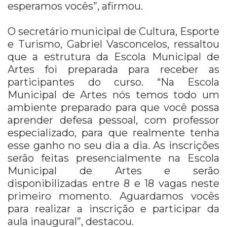
esperamos vocês”, afirmou.
O secretário municipal de Cultura, Esporte
e Turismo, Gabriel Vasconcelos, ressaltou
que a estrutura da Escola Municipal de
Artes foi preparada para receber as
participantes do curso. “Na Escola
Municipal de Artes nós temos todo um
ambiente preparado para que você possa
aprender defesa pessoal, com professor
especializado, para que realmente tenha
esse ganho no seu dia a dia. As inscrições
serão feitas presencialmente na Escola
Municipal de Artes e serão
disponibilizadas entre 8 e 18 vagas neste
primeiro momento. Aguardamos vocês
para realizar a inscrição e participar da
aula inaugural”, destacou.