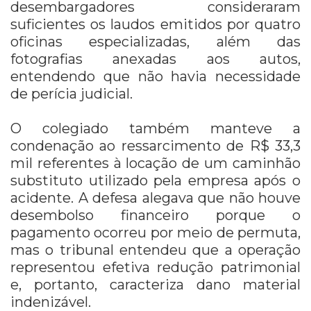
desembargadores consideraram
suficientes os laudos emitidos por quatro
oficinas especializadas, além das
fotografias anexadas aos autos,
entendendo que não havia necessidade
de perícia judicial.
O colegiado também manteve a
condenação ao ressarcimento de R$ 33,3
mil referentes à locação de um caminhão
substituto utilizado pela empresa após o
acidente. A defesa alegava que não houve
desembolso financeiro porque o
pagamento ocorreu por meio de permuta,
mas o tribunal entendeu que a operação
representou efetiva redução patrimonial
e, portanto, caracteriza dano material
indenizável.