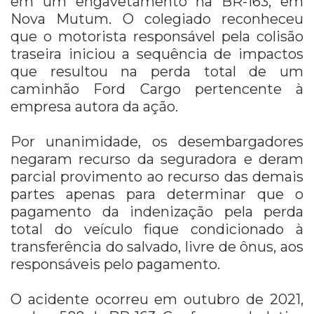
em um engavetamento na BR-163, em
Nova Mutum. O colegiado reconheceu
que o motorista responsável pela colisão
traseira iniciou a sequência de impactos
que resultou na perda total de um
caminhão Ford Cargo pertencente à
empresa autora da ação.
Por unanimidade, os desembargadores
negaram recurso da seguradora e deram
parcial provimento ao recurso das demais
partes apenas para determinar que o
pagamento da indenização pela perda
total do veículo fique condicionado à
transferência do salvado, livre de ônus, aos
responsáveis pelo pagamento.
O acidente ocorreu em outubro de 2021,