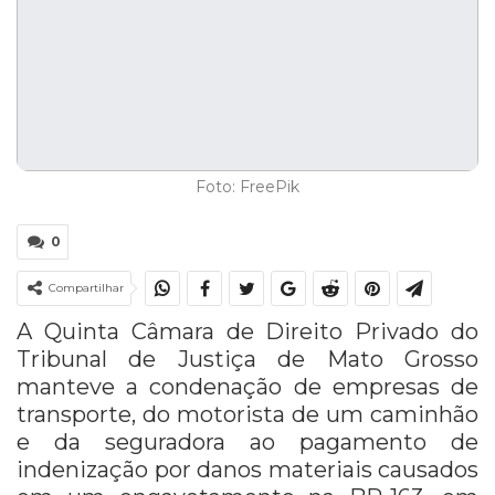
Foto: FreePik
0
Compartilhar
A Quinta Câmara de Direito Privado do
Tribunal de Justiça de Mato Grosso
manteve a condenação de empresas de
transporte, do motorista de um caminhão
e da seguradora ao pagamento de
indenização por danos materiais causados