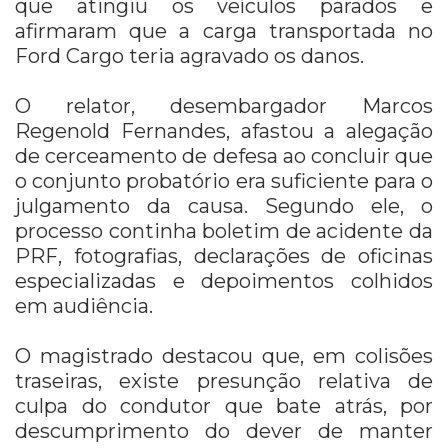
que atingiu os veículos parados e
afirmaram que a carga transportada no
Ford Cargo teria agravado os danos.
O relator, desembargador Marcos
Regenold Fernandes, afastou a alegação
de cerceamento de defesa ao concluir que
o conjunto probatório era suficiente para o
julgamento da causa. Segundo ele, o
processo continha boletim de acidente da
PRF, fotografias, declarações de oficinas
especializadas e depoimentos colhidos
em audiência.
O magistrado destacou que, em colisões
traseiras, existe presunção relativa de
culpa do condutor que bate atrás, por
descumprimento do dever de manter