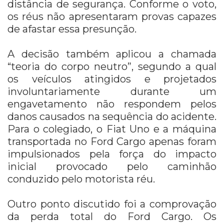
distância de segurança. Conforme o voto,
os réus não apresentaram provas capazes
de afastar essa presunção.
A decisão também aplicou a chamada
“teoria do corpo neutro”, segundo a qual
os veículos atingidos e projetados
involuntariamente durante um
engavetamento não respondem pelos
danos causados na sequência do acidente.
Para o colegiado, o Fiat Uno e a máquina
transportada no Ford Cargo apenas foram
impulsionados pela força do impacto
inicial provocado pelo caminhão
conduzido pelo motorista réu.
Outro ponto discutido foi a comprovação
da perda total do Ford Cargo. Os