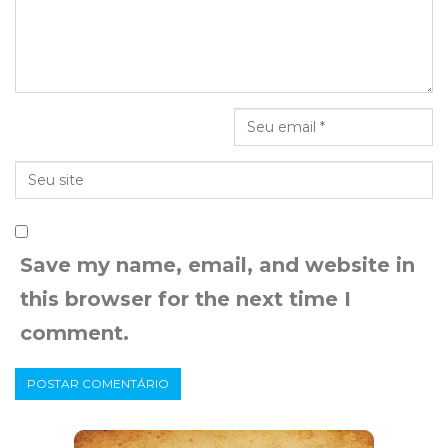
Save my name, email, and website in
this browser for the next time I
comment.