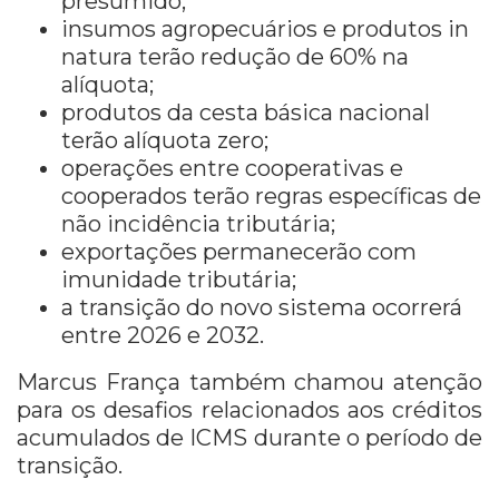
presumido;
insumos agropecuários e produtos in
natura terão redução de 60% na
alíquota;
produtos da cesta básica nacional
terão alíquota zero;
operações entre cooperativas e
cooperados terão regras específicas de
não incidência tributária;
exportações permanecerão com
imunidade tributária;
a transição do novo sistema ocorrerá
entre 2026 e 2032.
Marcus França também chamou atenção
para os desafios relacionados aos créditos
acumulados de ICMS durante o período de
transição.