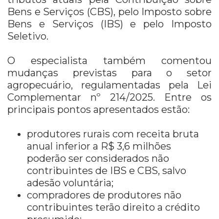
Bens e Serviços (CBS), pelo Imposto sobre
Bens e Serviços (IBS) e pelo Imposto
Seletivo.
O especialista também comentou
mudanças previstas para o setor
agropecuário, regulamentadas pela Lei
Complementar nº 214/2025. Entre os
principais pontos apresentados estão:
produtores rurais com receita bruta
anual inferior a R$ 3,6 milhões
poderão ser considerados não
contribuintes de IBS e CBS, salvo
adesão voluntária;
compradores de produtores não
contribuintes terão direito a crédito