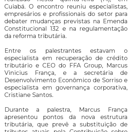
Cuiabá. O encontro reuniu especialistas,
empresários e profissionais do setor para
debater mudanças previstas na Emenda
Constitucional 132 e na regulamentação
da reforma tributária.
Entre os palestrantes estavam o
especialista em recuperação de crédito
tributário e CEO do FFA Group, Marcus
Vinicius França, e a secretária de
Desenvolvimento Econômico de Sorriso e
especialista em governança corporativa,
Cristiane Santos.
Durante a palestra, Marcus França
apresentou pontos da nova estrutura
tributária, que prevê a substituição de
tributos atuais pela Contribuição sobre