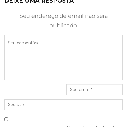
DEIXE UMA RESPOSTA
Seu endereço de email não será
publicado.