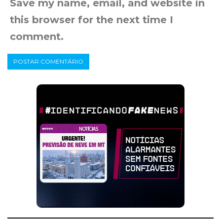
Save my name, email, and website in
this browser for the next time I
comment.