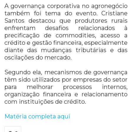
A governança corporativa no agronegócio
também foi tema do evento. Cristiane
Santos destacou que produtores rurais
enfrentam desafios relacionados à
precificação de commodities, acesso a
crédito e gestão financeira, especialmente
diante das mudanças tributárias e das
oscilações do mercado.
Segundo ela, mecanismos de governança
têm sido utilizados por empresas do setor
para melhorar processos internos,
organização financeira e relacionamento
com instituições de crédito.
Matéria completa aqui